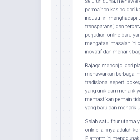
seluruh dunia, menawar
permainan kasino dari 
industri ini menghadap
transparansi, dan terba
perjudian online baru ya
mengatasi masalah ini
inovatif dan menarik ba
Rajaqq menonjol dari pl
menawarkan berbagai m
tradisional seperti poker
yang unik dan menarik ya
memastikan pemain tida
yang baru dan menarik u
Salah satu fitur utama 
online lainnya adalah k
Platform ini menggunak