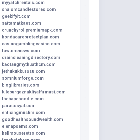
myyatchrentals.com
shalomcandlestores.com
geekifyit.com
sattamatkaes.com
crunchyrollpremiumapk.com
hondacareprotectplan.com
casinogamblingcasino.com
towtimenews.com
draincleaningdirectory.com
baotangmythuathcm.com
jethukukburosu.com
somniumforge.com
bloglibraries.com
luleburgaznakliyatfirmasi.com
thebapehoodie.com
parasosyal.com
enticingmuslim.com
goodhealthsoundwealth.com
elenapoems.com
hellmouseretro.com
fcsabatehran.com