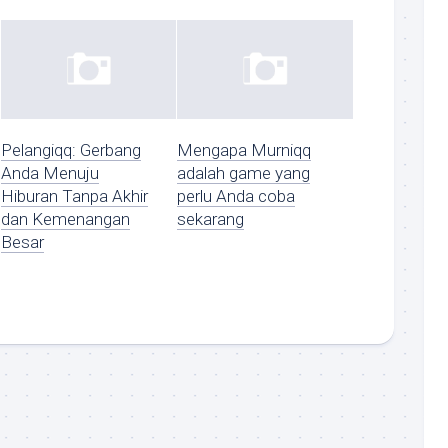
Pelangiqq: Gerbang
Mengapa Murniqq
Anda Menuju
adalah game yang
Hiburan Tanpa Akhir
perlu Anda coba
dan Kemenangan
sekarang
Besar