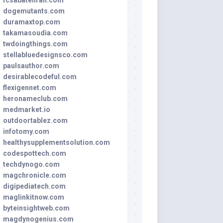
dogemutants.com
duramaxtop.com
takamasoudia.com
twdoingthings.com
stellabluedesignsco.com
paulsauthor.com
desirablecodeful.com
flexigennet.com
heronameclub.com
medmarket.io
outdoortablez.com
infotomy.com
healthysupplementsolution.com
codespottech.com
techdynogo.com
magchronicle.com
digipediatech.com
maglinkitnow.com
byteinsightweb.com
magdynogenius.com