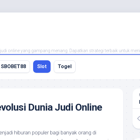
s judi online yang gampang menang. Dapatkan strategi terbaik untuk m
SBOBET88
Slot
Togel
volusi Dunia Judi Online
enjadi hiburan populer bagi banyak orang di