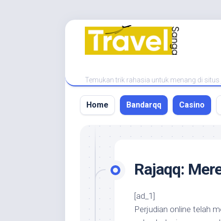
Skip
to
content
Temukan trik rahasia untuk menang di situ
Home
Bandarqq
Casino
Rajaqq: Mere
[ad_1]
Perjudian online telah m