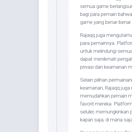
semua game berlangsung
bagi para pemain bahw
game yang benar-benar 
Rajaqq juga mengutama
para pemainnya. Platfor
untuk melindungi semua
dapat menikmati penga
privasi dan keamanan m
Selain pilihan permain
keamanan, Rajaqq juga
memudahkan pemain me
favorit mereka. Platfor
seluler, memungkinkan 
kapan saja, di mana saja