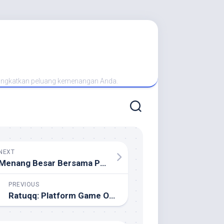
eningkatkan peluang kemenangan Anda.
NEXT
Menang Besar Bersama PokerPelangi: Pilihan Utama Penggemar Poker Online
PREVIOUS
Ratuqq: Platform Game Online Mengambil alih Industri