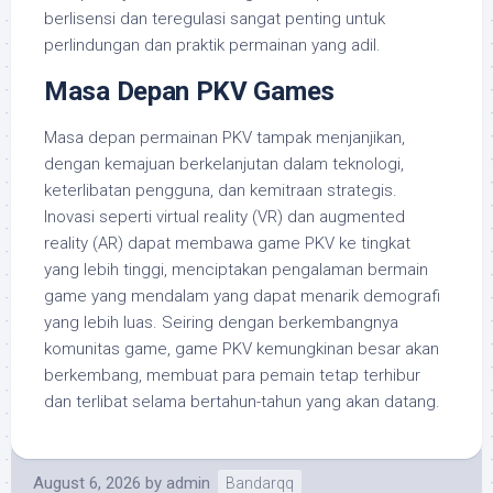
berlisensi dan teregulasi sangat penting untuk
perlindungan dan praktik permainan yang adil.
Masa Depan PKV Games
Masa depan permainan PKV tampak menjanjikan,
dengan kemajuan berkelanjutan dalam teknologi,
keterlibatan pengguna, dan kemitraan strategis.
Inovasi seperti virtual reality (VR) dan augmented
reality (AR) dapat membawa game PKV ke tingkat
yang lebih tinggi, menciptakan pengalaman bermain
game yang mendalam yang dapat menarik demografi
yang lebih luas. Seiring dengan berkembangnya
komunitas game, game PKV kemungkinan besar akan
berkembang, membuat para pemain tetap terhibur
dan terlibat selama bertahun-tahun yang akan datang.
August 6, 2026
by
admin
Bandarqq