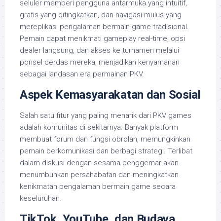
seluler memberi pengguna antarmuka yang intuitif,
grafis yang ditingkatkan, dan navigasi mulus yang
mereplikasi pengalaman bermain game tradisional.
Pemain dapat menikmati gameplay real-time, opsi
dealer langsung, dan akses ke turnamen melalui
ponsel cerdas mereka, menjadikan kenyamanan
sebagai landasan era permainan PKV.
Aspek Kemasyarakatan dan Sosial
Salah satu fitur yang paling menarik dari PKV games
adalah komunitas di sekitarnya. Banyak platform
membuat forum dan fungsi obrolan, memungkinkan
pemain berkomunikasi dan berbagi strategi. Terlibat
dalam diskusi dengan sesama penggemar akan
menumbuhkan persahabatan dan meningkatkan
kenikmatan pengalaman bermain game secara
keseluruhan.
TikTok, YouTube, dan Budaya