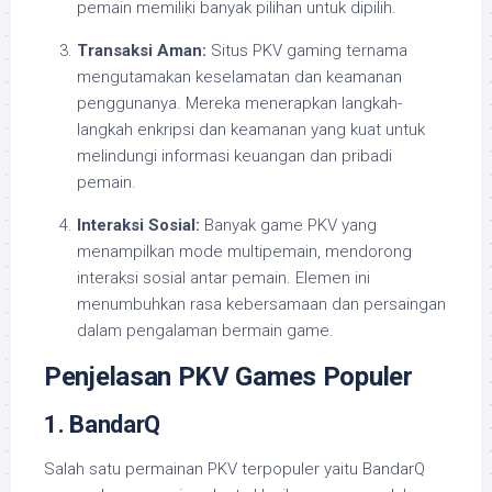
pemain memiliki banyak pilihan untuk dipilih.
Transaksi Aman:
Situs PKV gaming ternama
mengutamakan keselamatan dan keamanan
penggunanya. Mereka menerapkan langkah-
langkah enkripsi dan keamanan yang kuat untuk
melindungi informasi keuangan dan pribadi
pemain.
Interaksi Sosial:
Banyak game PKV yang
menampilkan mode multipemain, mendorong
interaksi sosial antar pemain. Elemen ini
menumbuhkan rasa kebersamaan dan persaingan
dalam pengalaman bermain game.
Penjelasan PKV Games Populer
1. BandarQ
Salah satu permainan PKV terpopuler yaitu BandarQ