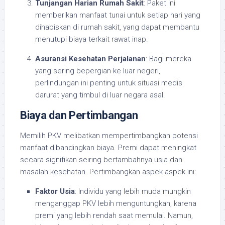
Tunjangan Harian Rumah Sakit
: Paket ini
memberikan manfaat tunai untuk setiap hari yang
dihabiskan di rumah sakit, yang dapat membantu
menutupi biaya terkait rawat inap.
Asuransi Kesehatan Perjalanan
: Bagi mereka
yang sering bepergian ke luar negeri,
perlindungan ini penting untuk situasi medis
darurat yang timbul di luar negara asal.
Biaya dan Pertimbangan
Memilih PKV melibatkan mempertimbangkan potensi
manfaat dibandingkan biaya. Premi dapat meningkat
secara signifikan seiring bertambahnya usia dan
masalah kesehatan. Pertimbangkan aspek-aspek ini:
Faktor Usia
: Individu yang lebih muda mungkin
menganggap PKV lebih menguntungkan, karena
premi yang lebih rendah saat memulai. Namun,