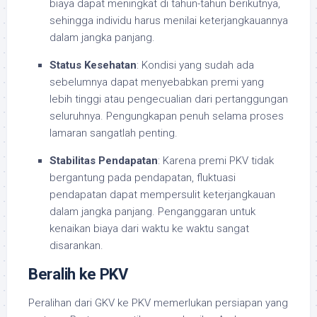
biaya dapat meningkat di tahun-tahun berikutnya,
sehingga individu harus menilai keterjangkauannya
dalam jangka panjang.
Status Kesehatan
: Kondisi yang sudah ada
sebelumnya dapat menyebabkan premi yang
lebih tinggi atau pengecualian dari pertanggungan
seluruhnya. Pengungkapan penuh selama proses
lamaran sangatlah penting.
Stabilitas Pendapatan
: Karena premi PKV tidak
bergantung pada pendapatan, fluktuasi
pendapatan dapat mempersulit keterjangkauan
dalam jangka panjang. Penganggaran untuk
kenaikan biaya dari waktu ke waktu sangat
disarankan.
Beralih ke PKV
Peralihan dari GKV ke PKV memerlukan persiapan yang