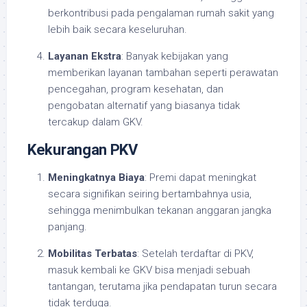
berkontribusi pada pengalaman rumah sakit yang
lebih baik secara keseluruhan.
Layanan Ekstra
: Banyak kebijakan yang
memberikan layanan tambahan seperti perawatan
pencegahan, program kesehatan, dan
pengobatan alternatif yang biasanya tidak
tercakup dalam GKV.
Kekurangan PKV
Meningkatnya Biaya
: Premi dapat meningkat
secara signifikan seiring bertambahnya usia,
sehingga menimbulkan tekanan anggaran jangka
panjang.
Mobilitas Terbatas
: Setelah terdaftar di PKV,
masuk kembali ke GKV bisa menjadi sebuah
tantangan, terutama jika pendapatan turun secara
tidak terduga.