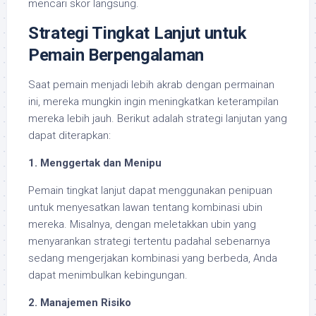
mencari skor langsung.
Strategi Tingkat Lanjut untuk
Pemain Berpengalaman
Saat pemain menjadi lebih akrab dengan permainan
ini, mereka mungkin ingin meningkatkan keterampilan
mereka lebih jauh. Berikut adalah strategi lanjutan yang
dapat diterapkan:
1. Menggertak dan Menipu
Pemain tingkat lanjut dapat menggunakan penipuan
untuk menyesatkan lawan tentang kombinasi ubin
mereka. Misalnya, dengan meletakkan ubin yang
menyarankan strategi tertentu padahal sebenarnya
sedang mengerjakan kombinasi yang berbeda, Anda
dapat menimbulkan kebingungan.
2. Manajemen Risiko