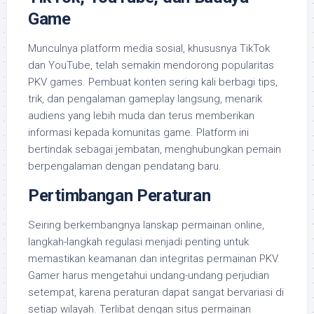
Game
Munculnya platform media sosial, khususnya TikTok
dan YouTube, telah semakin mendorong popularitas
PKV games. Pembuat konten sering kali berbagi tips,
trik, dan pengalaman gameplay langsung, menarik
audiens yang lebih muda dan terus memberikan
informasi kepada komunitas game. Platform ini
bertindak sebagai jembatan, menghubungkan pemain
berpengalaman dengan pendatang baru.
Pertimbangan Peraturan
Seiring berkembangnya lanskap permainan online,
langkah-langkah regulasi menjadi penting untuk
memastikan keamanan dan integritas permainan PKV.
Gamer harus mengetahui undang-undang perjudian
setempat, karena peraturan dapat sangat bervariasi di
setiap wilayah. Terlibat dengan situs permainan