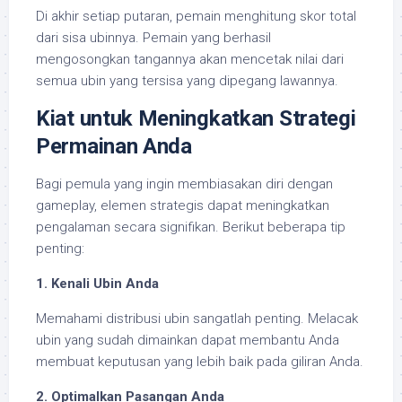
Di akhir setiap putaran, pemain menghitung skor total
dari sisa ubinnya. Pemain yang berhasil
mengosongkan tangannya akan mencetak nilai dari
semua ubin yang tersisa yang dipegang lawannya.
Kiat untuk Meningkatkan Strategi
Permainan Anda
Bagi pemula yang ingin membiasakan diri dengan
gameplay, elemen strategis dapat meningkatkan
pengalaman secara signifikan. Berikut beberapa tip
penting:
1. Kenali Ubin Anda
Memahami distribusi ubin sangatlah penting. Melacak
ubin yang sudah dimainkan dapat membantu Anda
membuat keputusan yang lebih baik pada giliran Anda.
2. Optimalkan Pasangan Anda