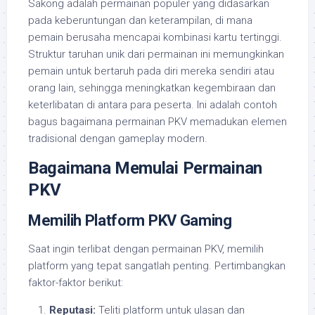
Sakong adalah permainan populer yang didasarkan
pada keberuntungan dan keterampilan, di mana
pemain berusaha mencapai kombinasi kartu tertinggi.
Struktur taruhan unik dari permainan ini memungkinkan
pemain untuk bertaruh pada diri mereka sendiri atau
orang lain, sehingga meningkatkan kegembiraan dan
keterlibatan di antara para peserta. Ini adalah contoh
bagus bagaimana permainan PKV memadukan elemen
tradisional dengan gameplay modern.
Bagaimana Memulai Permainan
PKV
Memilih Platform PKV Gaming
Saat ingin terlibat dengan permainan PKV, memilih
platform yang tepat sangatlah penting. Pertimbangkan
faktor-faktor berikut:
Reputasi:
Teliti platform untuk ulasan dan