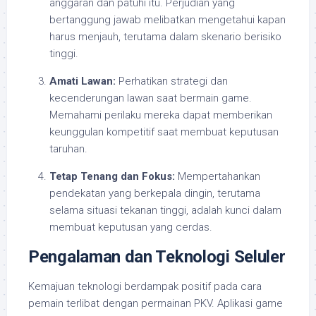
anggaran dan patuhi itu. Perjudian yang
bertanggung jawab melibatkan mengetahui kapan
harus menjauh, terutama dalam skenario berisiko
tinggi.
Amati Lawan:
Perhatikan strategi dan
kecenderungan lawan saat bermain game.
Memahami perilaku mereka dapat memberikan
keunggulan kompetitif saat membuat keputusan
taruhan.
Tetap Tenang dan Fokus:
Mempertahankan
pendekatan yang berkepala dingin, terutama
selama situasi tekanan tinggi, adalah kunci dalam
membuat keputusan yang cerdas.
Pengalaman dan Teknologi Seluler
Kemajuan teknologi berdampak positif pada cara
pemain terlibat dengan permainan PKV. Aplikasi game