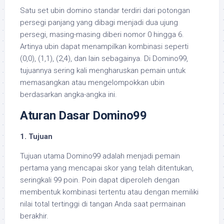
Satu set ubin domino standar terdiri dari potongan
persegi panjang yang dibagi menjadi dua ujung
persegi, masing-masing diberi nomor 0 hingga 6.
Artinya ubin dapat menampilkan kombinasi seperti
(0,0), (1,1), (2,4), dan lain sebagainya. Di Domino99,
tujuannya sering kali mengharuskan pemain untuk
memasangkan atau mengelompokkan ubin
berdasarkan angka-angka ini.
Aturan Dasar Domino99
1. Tujuan
Tujuan utama Domino99 adalah menjadi pemain
pertama yang mencapai skor yang telah ditentukan,
seringkali 99 poin. Poin dapat diperoleh dengan
membentuk kombinasi tertentu atau dengan memiliki
nilai total tertinggi di tangan Anda saat permainan
berakhir.