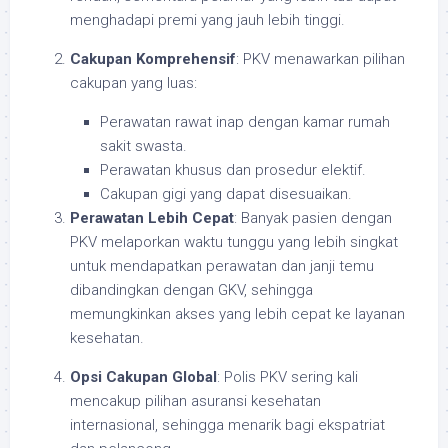
menghadapi premi yang jauh lebih tinggi.
Cakupan Komprehensif
: PKV menawarkan pilihan
cakupan yang luas:
Perawatan rawat inap dengan kamar rumah
sakit swasta.
Perawatan khusus dan prosedur elektif.
Cakupan gigi yang dapat disesuaikan.
Perawatan Lebih Cepat
: Banyak pasien dengan
PKV melaporkan waktu tunggu yang lebih singkat
untuk mendapatkan perawatan dan janji temu
dibandingkan dengan GKV, sehingga
memungkinkan akses yang lebih cepat ke layanan
kesehatan.
Opsi Cakupan Global
: Polis PKV sering kali
mencakup pilihan asuransi kesehatan
internasional, sehingga menarik bagi ekspatriat