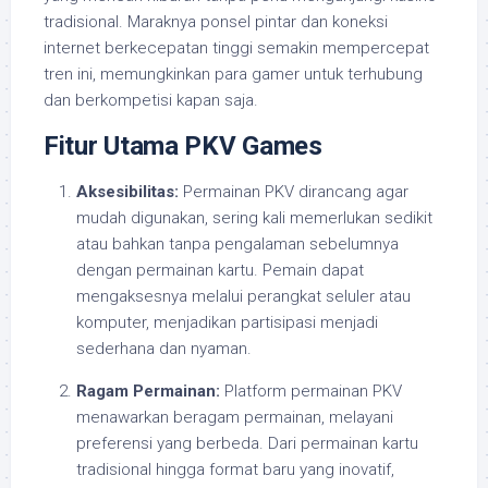
tradisional. Maraknya ponsel pintar dan koneksi
internet berkecepatan tinggi semakin mempercepat
tren ini, memungkinkan para gamer untuk terhubung
dan berkompetisi kapan saja.
Fitur Utama PKV Games
Aksesibilitas:
Permainan PKV dirancang agar
mudah digunakan, sering kali memerlukan sedikit
atau bahkan tanpa pengalaman sebelumnya
dengan permainan kartu. Pemain dapat
mengaksesnya melalui perangkat seluler atau
komputer, menjadikan partisipasi menjadi
sederhana dan nyaman.
Ragam Permainan:
Platform permainan PKV
menawarkan beragam permainan, melayani
preferensi yang berbeda. Dari permainan kartu
tradisional hingga format baru yang inovatif,