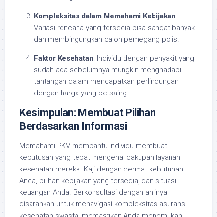
Kompleksitas dalam Memahami Kebijakan
:
Variasi rencana yang tersedia bisa sangat banyak
dan membingungkan calon pemegang polis.
Faktor Kesehatan
: Individu dengan penyakit yang
sudah ada sebelumnya mungkin menghadapi
tantangan dalam mendapatkan perlindungan
dengan harga yang bersaing.
Kesimpulan: Membuat Pilihan
Berdasarkan Informasi
Memahami PKV membantu individu membuat
keputusan yang tepat mengenai cakupan layanan
kesehatan mereka. Kaji dengan cermat kebutuhan
Anda, pilihan kebijakan yang tersedia, dan situasi
keuangan Anda. Berkonsultasi dengan ahlinya
disarankan untuk menavigasi kompleksitas asuransi
kesehatan swasta, memastikan Anda menemukan