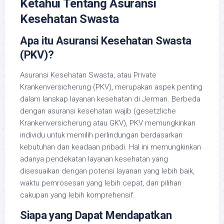
Ketahui Tentang Asuransi
Kesehatan Swasta
Apa itu Asuransi Kesehatan Swasta
(PKV)?
Asuransi Kesehatan Swasta, atau Private
Krankenversicherung (PKV), merupakan aspek penting
dalam lanskap layanan kesehatan di Jerman. Berbeda
dengan asuransi kesehatan wajib (gesetzliche
Krankenversicherung atau GKV), PKV memungkinkan
individu untuk memilih perlindungan berdasarkan
kebutuhan dan keadaan pribadi. Hal ini memungkinkan
adanya pendekatan layanan kesehatan yang
disesuaikan dengan potensi layanan yang lebih baik,
waktu pemrosesan yang lebih cepat, dan pilihan
cakupan yang lebih komprehensif.
Siapa yang Dapat Mendapatkan