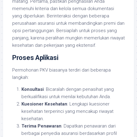
matang. Pertama, pastikan penghasilan Anda
memenuhi kriteria dan kelola semua dokumentasi
yang diperlukan. Berinteraksi dengan beberapa
perusahaan asuransi untuk membandingkan premi dan
opsi pertanggungan. Bersiaplah untuk proses yang
panjang, karena peralihan mungkin memerlukan riwayat
kesehatan dan pekerjaan yang ekstensif.
Proses Aplikasi
Permohonan PKV biasanya terdiri dari beberapa
langkah:
Konsultasi
: Bicaralah dengan penasihat yang
berkualifikasi untuk menilai kebutuhan Anda.
Kuesioner Kesehatan
: Lengkapi kuesioner
kesehatan terperinci yang mencakup riwayat
kesehatan.
Terima Penawaran
: Dapatkan penawaran dari
berbagai penyedia asuransi berdasarkan profil