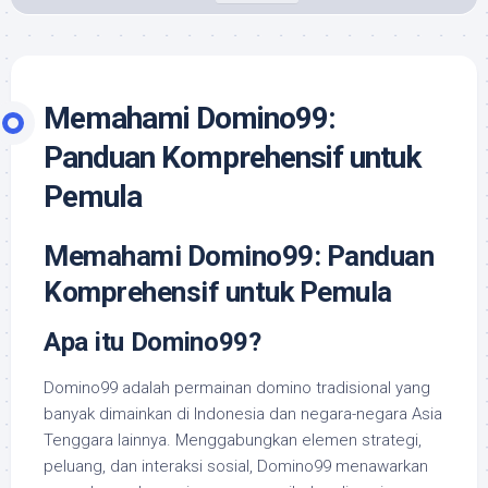
Memahami Domino99:
Panduan Komprehensif untuk
Pemula
Memahami Domino99: Panduan
Komprehensif untuk Pemula
Apa itu Domino99?
Domino99 adalah permainan domino tradisional yang
banyak dimainkan di Indonesia dan negara-negara Asia
Tenggara lainnya. Menggabungkan elemen strategi,
peluang, dan interaksi sosial, Domino99 menawarkan