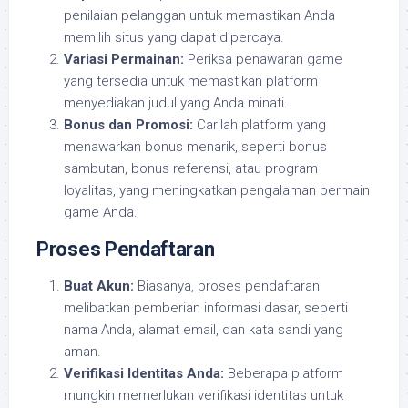
penilaian pelanggan untuk memastikan Anda
memilih situs yang dapat dipercaya.
Variasi Permainan:
Periksa penawaran game
yang tersedia untuk memastikan platform
menyediakan judul yang Anda minati.
Bonus dan Promosi:
Carilah platform yang
menawarkan bonus menarik, seperti bonus
sambutan, bonus referensi, atau program
loyalitas, yang meningkatkan pengalaman bermain
game Anda.
Proses Pendaftaran
Buat Akun:
Biasanya, proses pendaftaran
melibatkan pemberian informasi dasar, seperti
nama Anda, alamat email, dan kata sandi yang
aman.
Verifikasi Identitas Anda:
Beberapa platform
mungkin memerlukan verifikasi identitas untuk