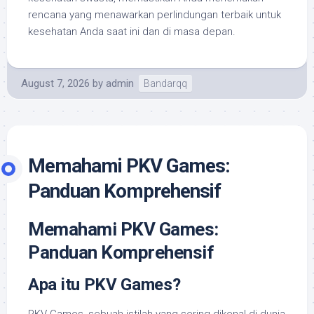
rencana yang menawarkan perlindungan terbaik untuk
kesehatan Anda saat ini dan di masa depan.
August 7, 2026
by
admin
Bandarqq
Memahami PKV Games:
Panduan Komprehensif
Memahami PKV Games:
Panduan Komprehensif
Apa itu PKV Games?