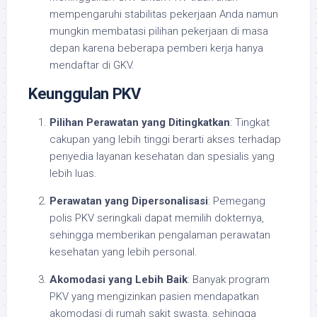
mempengaruhi stabilitas pekerjaan Anda namun
mungkin membatasi pilihan pekerjaan di masa
depan karena beberapa pemberi kerja hanya
mendaftar di GKV.
Keunggulan PKV
Pilihan Perawatan yang Ditingkatkan
: Tingkat
cakupan yang lebih tinggi berarti akses terhadap
penyedia layanan kesehatan dan spesialis yang
lebih luas.
Perawatan yang Dipersonalisasi
: Pemegang
polis PKV seringkali dapat memilih dokternya,
sehingga memberikan pengalaman perawatan
kesehatan yang lebih personal.
Akomodasi yang Lebih Baik
: Banyak program
PKV yang mengizinkan pasien mendapatkan
akomodasi di rumah sakit swasta, sehingga