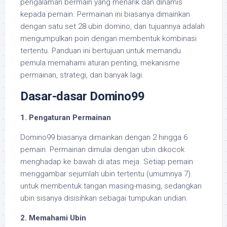
pengalaman bermain yang menarik dan dinamis
kepada pemain. Permainan ini biasanya dimainkan
dengan satu set 28 ubin domino, dan tujuannya adalah
mengumpulkan poin dengan membentuk kombinasi
tertentu. Panduan ini bertujuan untuk memandu
pemula memahami aturan penting, mekanisme
permainan, strategi, dan banyak lagi.
Dasar-dasar Domino99
1. Pengaturan Permainan
Domino99 biasanya dimainkan dengan 2 hingga 6
pemain. Permainan dimulai dengan ubin dikocok
menghadap ke bawah di atas meja. Setiap pemain
menggambar sejumlah ubin tertentu (umumnya 7)
untuk membentuk tangan masing-masing, sedangkan
ubin sisanya disisihkan sebagai tumpukan undian.
2. Memahami Ubin