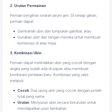
2. Urutan Permainan
Pemain bergiliran searah jarum jam. Di setiap giliran,
pemain dapat:
Gambarlah ubin dari tumpukan gambar, atau
Gunakan ubin dari tangan mereka untuk membuat
kombinasi di atas meja.
3. Kombinasi Ubin
Pemain dapat meletakkan ubin yang cocok dengan
angka yang sudah ada di papan atau membuat
kombinasi penilaian baru. Kombinasi yang valid
meliputi:
Cocok
: Dua ujung ubin yang cocok dengan jumlah
total yang sama.
Urutan
: Menyusun ubin secara berurutan untuk
mendapatkan poin tambahan.