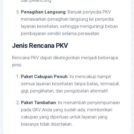
dan pelancong.
Penagihan Langsung
: Banyak penyedia PKV
menawarkan penagihan langsung ke penyedia
layanan kesehatan, sehingga mengurangi beban
pembayaran sendiri selama perawatan.
Jenis Rencana PKV
Rencana PKV dapat dikategorikan menjadi beberapa
jenis:
Paket Cakupan Penuh
: Ini mencakup hampir
semua layanan kesehatan tanpa batas, termasuk
gigi, penglihatan, dan pengobatan alternatif.
Paket Tambahan
: Ini menambah penyempurnaan
pada GKV Anda yang sudah ada, memberikan
cakupan yang diperluas untuk layanan yang
biasanya tidak disertakan.