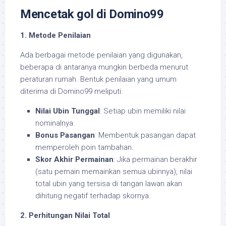
Mencetak gol di Domino99
1. Metode Penilaian
Ada berbagai metode penilaian yang digunakan,
beberapa di antaranya mungkin berbeda menurut
peraturan rumah. Bentuk penilaian yang umum
diterima di Domino99 meliputi:
Nilai Ubin Tunggal
: Setiap ubin memiliki nilai
nominalnya.
Bonus Pasangan
: Membentuk pasangan dapat
memperoleh poin tambahan.
Skor Akhir Permainan
: Jika permainan berakhir
(satu pemain memainkan semua ubinnya), nilai
total ubin yang tersisa di tangan lawan akan
dihitung negatif terhadap skornya.
2. Perhitungan Nilai Total