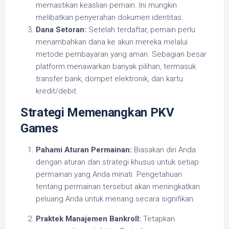
memastikan keaslian pemain. Ini mungkin
melibatkan penyerahan dokumen identitas.
Dana Setoran:
Setelah terdaftar, pemain perlu
menambahkan dana ke akun mereka melalui
metode pembayaran yang aman. Sebagian besar
platform menawarkan banyak pilihan, termasuk
transfer bank, dompet elektronik, dan kartu
kredit/debit.
Strategi Memenangkan PKV
Games
Pahami Aturan Permainan:
Biasakan diri Anda
dengan aturan dan strategi khusus untuk setiap
permainan yang Anda minati. Pengetahuan
tentang permainan tersebut akan meningkatkan
peluang Anda untuk menang secara signifikan.
Praktek Manajemen Bankroll:
Tetapkan