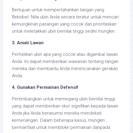
Bertujuan untuk mempertahankan tangan yang
fleksibel. Nilai ubin Anda secara teratur untuk mencari
kemungkinan pasangan yang cocok dan prioritaskan
untuk meletakkan ubin bernilai tinggi sedini mungkin.
3. Amati Lawan
Perhatikan ubin apa yang cocok atau digambar lawan
Anda. Ini dapat memberikan wawasan tentang tangan
mereka dan membantu Anda merencanakan gerakan
Anda.
4. Gunakan Permainan Defensif
Pertimbangkan untuk memegang ubin bernilai tinggi
yang dapat memberikan skor signifikan kepada lawan
Anda jika Anda berasumsi mereka mendekati
kemenangan. Dalam beberapa kasus, mungkin
bermanfaat untuk memblokir permainan daripada