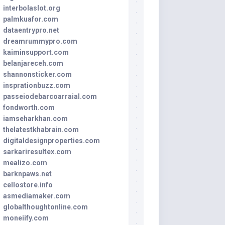
interbolaslot.org
palmkuafor.com
dataentrypro.net
dreamrummypro.com
kaiminsupport.com
belanjareceh.com
shannonsticker.com
insprationbuzz.com
passeiodebarcoarraial.com
fondworth.com
iamseharkhan.com
thelatestkhabrain.com
digitaldesignproperties.com
sarkariresultex.com
mealizo.com
barknpaws.net
cellostore.info
asmediamaker.com
globalthoughtonline.com
moneiify.com