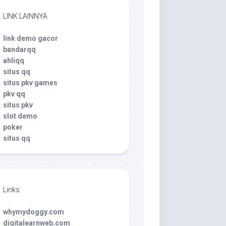
LINK LAINNYA
link demo gacor
bandarqq
ahliqq
situs qq
situs pkv games
pkv qq
situs pkv
slot demo
poker
situs qq
Links
whymydoggy.com
digitalearnweb.com