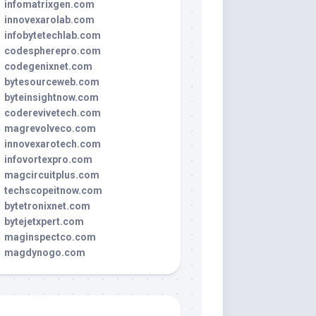
infomatrixgen.com
innovexarolab.com
infobytetechlab.com
codespherepro.com
codegenixnet.com
bytesourceweb.com
byteinsightnow.com
coderevivetech.com
magrevolveco.com
innovexarotech.com
infovortexpro.com
magcircuitplus.com
techscopeitnow.com
bytetronixnet.com
bytejetxpert.com
maginspectco.com
magdynogo.com