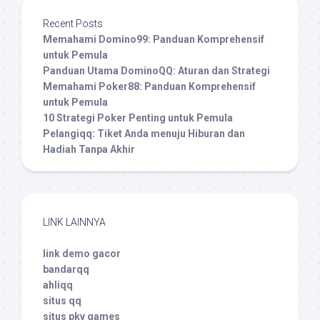
Recent Posts
Memahami Domino99: Panduan Komprehensif
untuk Pemula
Panduan Utama DominoQQ: Aturan dan Strategi
Memahami Poker88: Panduan Komprehensif
untuk Pemula
10 Strategi Poker Penting untuk Pemula
Pelangiqq: Tiket Anda menuju Hiburan dan
Hadiah Tanpa Akhir
LINK LAINNYA
link demo gacor
bandarqq
ahliqq
situs qq
situs pkv games