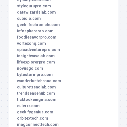
stylegurupro.com
datawizardslab.com
cubiqio.com
geeklifechronicle.com
infospherepro.com
foodiesavorpro.com
vortexohq.com
epicadventurepro.com
insightwavelab.com
lifeexplorerpro.com
novusgo.com
bytestormpro.com
wanderlustchrono.com
culturetrendlab.com
trendsensehub.com
ticktockenigma.com
eulerxr.com
geekifygenius.com
orbitextech.com
magconnecttech.com