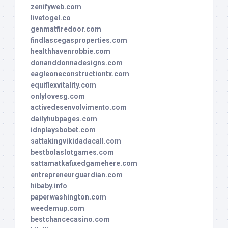
zenifyweb.com
livetogel.co
genmatfiredoor.com
findlascegasproperties.com
healthhavenrobbie.com
donanddonnadesigns.com
eagleoneconstructiontx.com
equiflexvitality.com
onlylovesg.com
activedesenvolvimento.com
dailyhubpages.com
idnplaysbobet.com
sattakingvikidadacall.com
bestbolaslotgames.com
sattamatkafixedgamehere.com
entrepreneurguardian.com
hibaby.info
paperwashington.com
weedemup.com
bestchancecasino.com