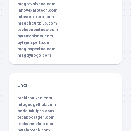
magrevolveco.com
innovexarotech.com
infovortexpro.com
magcircuitplus.com
techscopeitnow.com
bytetronixnet.com
bytejetxpert.com
maginspectco.com
magdynogo.com
Links
techtronixhq.com
infogadgethub.com
codelinkitpro.com
techboostgen.com
techsensehub.com
bytelabtech.com