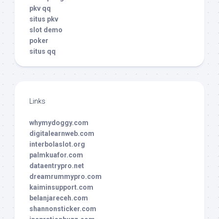
pkv qq
situs pkv
slot demo
poker
situs qq
Links
whymydoggy.com
digitalearnweb.com
interbolaslot.org
palmkuafor.com
dataentrypro.net
dreamrummypro.com
kaiminsupport.com
belanjareceh.com
shannonsticker.com