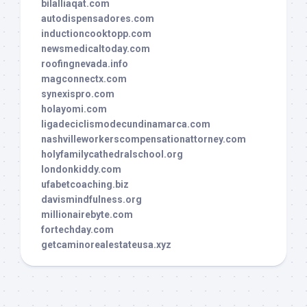
bilalliaqat.com
autodispensadores.com
inductioncooktopp.com
newsmedicaltoday.com
roofingnevada.info
magconnectx.com
synexispro.com
holayomi.com
ligadeciclismodecundinamarca.com
nashvilleworkerscompensationattorney.com
holyfamilycathedralschool.org
londonkiddy.com
ufabetcoaching.biz
davismindfulness.org
millionairebyte.com
fortechday.com
getcaminorealestateusa.xyz