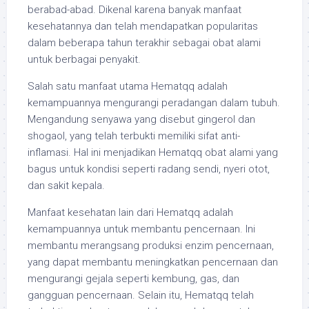
berabad-abad. Dikenal karena banyak manfaat
kesehatannya dan telah mendapatkan popularitas
dalam beberapa tahun terakhir sebagai obat alami
untuk berbagai penyakit.
Salah satu manfaat utama Hematqq adalah
kemampuannya mengurangi peradangan dalam tubuh.
Mengandung senyawa yang disebut gingerol dan
shogaol, yang telah terbukti memiliki sifat anti-
inflamasi. Hal ini menjadikan Hematqq obat alami yang
bagus untuk kondisi seperti radang sendi, nyeri otot,
dan sakit kepala.
Manfaat kesehatan lain dari Hematqq adalah
kemampuannya untuk membantu pencernaan. Ini
membantu merangsang produksi enzim pencernaan,
yang dapat membantu meningkatkan pencernaan dan
mengurangi gejala seperti kembung, gas, dan
gangguan pencernaan. Selain itu, Hematqq telah