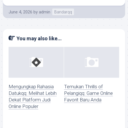
June 4, 2026
by
admin
Bandarqq
You may also like...
Mengungkap Rahasia
Temukan Thrills of
Datukqq: Melihat Lebih
Pelangiqq: Game Online
Dekat Platform Judi
Favorit Baru Anda
Online Populer