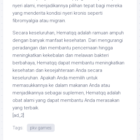
nyeri alami, menjadikannya pilihan tepat bagi mereka
yang menderita kondisi nyeri kronis seperti
fibromyalgia atau migrain.
Secara keseluruhan, Hematqq adalah ramuan ampuh
dengan banyak manfaat kesehatan. Dari mengurangi
peradangan dan membantu pencernaan hingga
meningkatkan kekebalan dan melawan bakteri
berbahaya, Hematqq dapat membantu meningkatkan
kesehatan dan kesejahteraan Anda secara
keseluruhan. Apakah Anda memilih untuk
memasukkannya ke dalam makanan Anda atau
menjadikannya sebagai suplemen, Hematqq adalah
obat alami yang dapat membantu Anda merasakan
yang terbaik.
[ad_2]
Tags:
pkv games