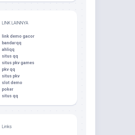
LINK LAINNYA
link demo gacor
bandarqq
ahliqq
situs qq
situs pkv games
pkv qq
situs pkv
slot demo
poker
situs qq
Links