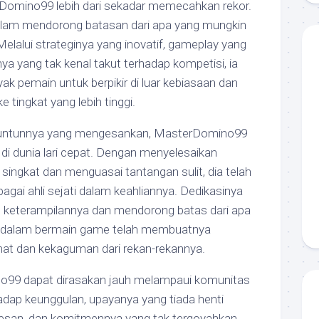
omino99 lebih dari sekadar memecahkan rekor.
 dalam mendorong batasan dari apa yang mungkin
elalui strateginya yang inovatif, gameplay yang
ya yang tak kenal takut terhadap kompetisi, ia
ak pemain untuk berpikir di luar kebiasaan dan
 tingkat yang lebih tinggi.
runtunnya yang mengesankan, MasterDomino99
i dunia lari cepat. Dengan menyelesaikan
ingkat dan menguasai tantangan sulit, dia telah
agai ahli sejati dalam keahliannya. Dedikasinya
keterampilannya dan mendorong batas dari apa
n dalam bermain game telah membuatnya
t dan kekaguman dari rekan-rekannya.
99 dapat dirasakan jauh melampaui komunitas
adap keunggulan, upayanya yang tiada henti
esan, dan komitmennya yang tak tergoyahkan