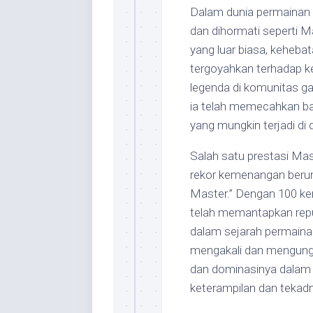
Dalam dunia permainan k
dan dihormati seperti 
yang luar biasa, kehebat
tergoyahkan terhadap k
legenda di komunitas ga
ia telah memecahkan ba
yang mungkin terjadi di
Salah satu prestasi M
rekor kemenangan beru
Master.” Dengan 100 ke
telah memantapkan repu
dalam sejarah permain
mengakali dan mengunggu
dan dominasinya dalam 
keterampilan dan tekad