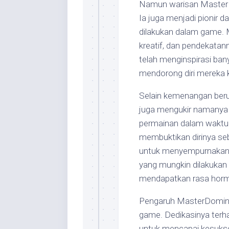
Namun warisan MasterD
Ia juga menjadi pionir
dilakukan dalam game. M
kreatif, dan pendekatann
telah menginspirasi bany
mendorong diri mereka ke
Selain kemenangan be
juga mengukir namanya d
permainan dalam waktu s
membuktikan dirinya seb
untuk menyempurnakan 
yang mungkin dilakuka
mendapatkan rasa horma
Pengaruh MasterDomino
game. Dedikasinya terh
untuk mencapai kesuks