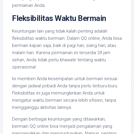
permainan Anda.
Fleksibilitas Waktu Bermain
Keuntungan lain yang tidak kalah penting adalah
fleksibilitas waktu bermain. Dalam QQ online, Anda bisa
bermain kapan saja, baik di pagi hari, siang hari, atau
malam hari. Karena permainan ini tersedia 24 jam
sehari, Anda tidak perlu khawatir tentang waktu
operasional.
Ini memberi Anda kesempatan untuk bermain sesuai
dengan jadwal pribadi Anda tanpa perlu terburu-buru.
Fleksibilitas ini juga memungkinkan Anda untuk
mengatur waktu bermain secara lebih efisien, tanpa
mengganggu aktivitas lainnya.
Dengan berbagai keuntungan yang ditawarkan,
bermain QQ online bisa menjadi pengalaman yang
mengasyikkan dan menguntungkan. Namun, penting