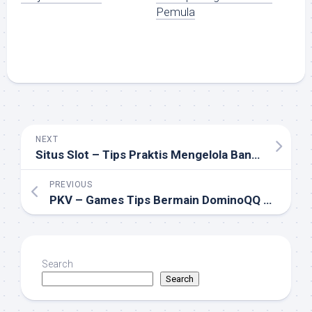
Pemula
NEXT
Situs Slot – Tips Praktis Mengelola Bankroll di Situs Slot
PREVIOUS
PKV – Games Tips Bermain DominoQQ agar Selalu Menang Modal Kecil
Search
Search