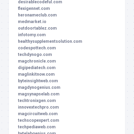
desirablecodeful.com
flexigennet.com
heronameclub.com
medmarket.io
outdoortablez.com
infotomy.com
healthysupplementsolution.com
codespottech.com
techdynogo.com
magchronicle.com
digipediatech.com
maglinkitnow.com
byteinsightweb.com
magdynogenius.com
magsynapselab.com
techtronixgen.com
innovextechpro.com
magcircuitweb.com
techscopexpert.com
techpediaweb.com
bytelabgenius.com