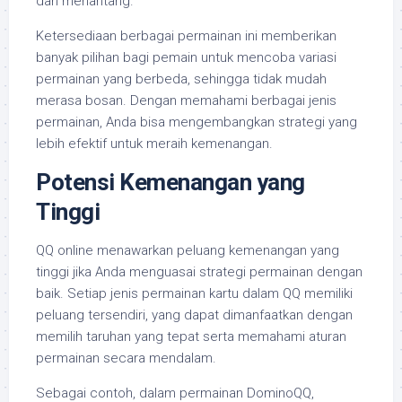
dan menantang.
Ketersediaan berbagai permainan ini memberikan
banyak pilihan bagi pemain untuk mencoba variasi
permainan yang berbeda, sehingga tidak mudah
merasa bosan. Dengan memahami berbagai jenis
permainan, Anda bisa mengembangkan strategi yang
lebih efektif untuk meraih kemenangan.
Potensi Kemenangan yang
Tinggi
QQ online menawarkan peluang kemenangan yang
tinggi jika Anda menguasai strategi permainan dengan
baik. Setiap jenis permainan kartu dalam QQ memiliki
peluang tersendiri, yang dapat dimanfaatkan dengan
memilih taruhan yang tepat serta memahami aturan
permainan secara mendalam.
Sebagai contoh, dalam permainan DominoQQ,