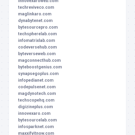
innovexaroweb.com
techreviveco.com
maglinkaro.com
dynabytenet.com
bytesourcepro.com
techspherelab.com
infomatrixlab.com
codeversehub.com
byteverseweb.com
magconnecthub.com
byteboostgenius.com
synapsegoplus.com
infopedianet.com
codepulsenet.com
magdynotech.com
techscopehq.com
digizineplus.com
innovexaro.com
bytesourcelab.com
infosparknet.com
maxxifyitnow.com