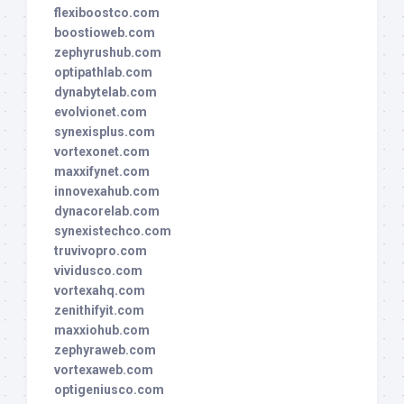
flexiboostco.com
boostioweb.com
zephyrushub.com
optipathlab.com
dynabytelab.com
evolvionet.com
synexisplus.com
vortexonet.com
maxxifynet.com
innovexahub.com
dynacorelab.com
synexistechco.com
truvivopro.com
vividusco.com
vortexahq.com
zenithifyit.com
maxxiohub.com
zephyraweb.com
vortexaweb.com
optigeniusco.com