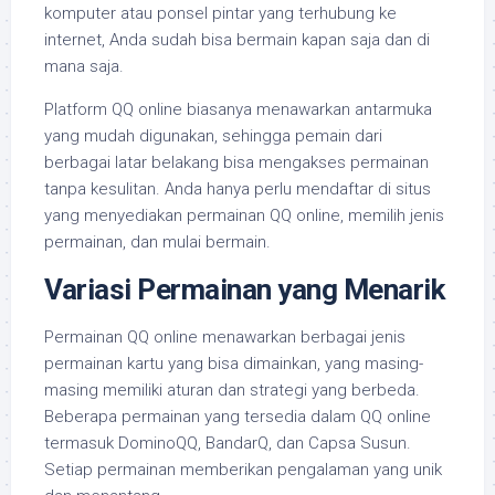
komputer atau ponsel pintar yang terhubung ke
internet, Anda sudah bisa bermain kapan saja dan di
mana saja.
Platform QQ online biasanya menawarkan antarmuka
yang mudah digunakan, sehingga pemain dari
berbagai latar belakang bisa mengakses permainan
tanpa kesulitan. Anda hanya perlu mendaftar di situs
yang menyediakan permainan QQ online, memilih jenis
permainan, dan mulai bermain.
Variasi Permainan yang Menarik
Permainan QQ online menawarkan berbagai jenis
permainan kartu yang bisa dimainkan, yang masing-
masing memiliki aturan dan strategi yang berbeda.
Beberapa permainan yang tersedia dalam QQ online
termasuk DominoQQ, BandarQ, dan Capsa Susun.
Setiap permainan memberikan pengalaman yang unik