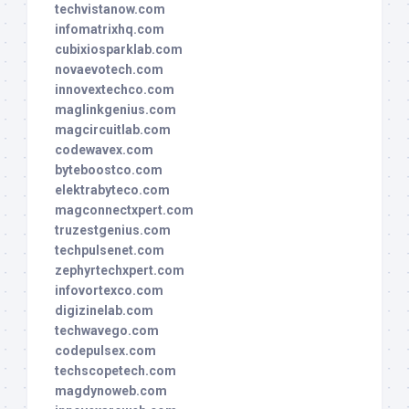
techvistanow.com
infomatrixhq.com
cubixiosparklab.com
novaevotech.com
innovextechco.com
maglinkgenius.com
magcircuitlab.com
codewavex.com
byteboostco.com
elektrabyteco.com
magconnectxpert.com
truzestgenius.com
techpulsenet.com
zephyrtechxpert.com
infovortexco.com
digizinelab.com
techwavego.com
codepulsex.com
techscopetech.com
magdynoweb.com