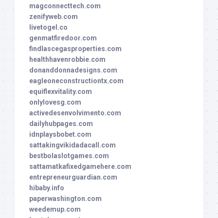
magconnecttech.com
zenifyweb.com
livetogel.co
genmatfiredoor.com
findlascegasproperties.com
healthhavenrobbie.com
donanddonnadesigns.com
eagleoneconstructiontx.com
equiflexvitality.com
onlylovesg.com
activedesenvolvimento.com
dailyhubpages.com
idnplaysbobet.com
sattakingvikidadacall.com
bestbolaslotgames.com
sattamatkafixedgamehere.com
entrepreneurguardian.com
hibaby.info
paperwashington.com
weedemup.com