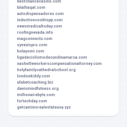
bestchancecasino.com
bilalliaqat.com
autodispensadores.com
inductioncooktopp.com
newsmedicaltoday.com
roofingnevada.info
magconnectx.com
synexispro.com
holayomi.com
ligadeciclismodecundinamarca.com
nashvilleworkerscompensationattorney.com
holyfamilycathedralschool.org
londonkiddy.com
ufabetcoaching.biz
davismindfulness.org
millionairebyte.com
fortechday.com
getcaminorealestateusa.xyz