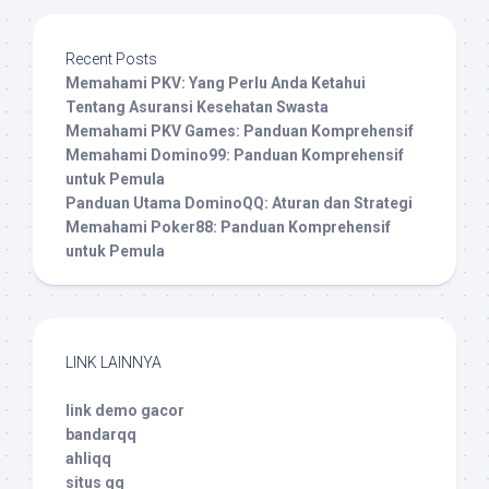
Recent Posts
Memahami PKV: Yang Perlu Anda Ketahui
Tentang Asuransi Kesehatan Swasta
Memahami PKV Games: Panduan Komprehensif
Memahami Domino99: Panduan Komprehensif
untuk Pemula
Panduan Utama DominoQQ: Aturan dan Strategi
Memahami Poker88: Panduan Komprehensif
untuk Pemula
LINK LAINNYA
link demo gacor
bandarqq
ahliqq
situs qq