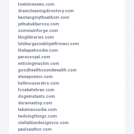
towtimenews.com
draincleaningdirectory.com
baotangmythuathcm.com
jethukukburosu.com
somniumforge.com
bloglibraries.com
luleburgaznakliyatfirmasi.com
thebapehoodie.com
parasosyal.com
enticingmuslim.com
goodhealthsoundwealth.com
elenapoems.com
hellmouseretro.com
fcsabatehran.com
dogemutants.com
duramaxtop.com
takamasoudia.com
twdoingthings.com
stellabluedesignsco.com
paulsauthor.com