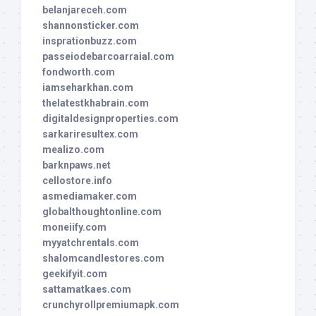
belanjareceh.com
shannonsticker.com
insprationbuzz.com
passeiodebarcoarraial.com
fondworth.com
iamseharkhan.com
thelatestkhabrain.com
digitaldesignproperties.com
sarkariresultex.com
mealizo.com
barknpaws.net
cellostore.info
asmediamaker.com
globalthoughtonline.com
moneiify.com
myyatchrentals.com
shalomcandlestores.com
geekifyit.com
sattamatkaes.com
crunchyrollpremiumapk.com