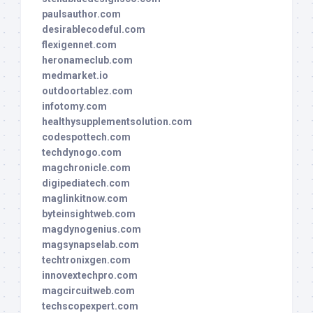
paulsauthor.com
desirablecodeful.com
flexigennet.com
heronameclub.com
medmarket.io
outdoortablez.com
infotomy.com
healthysupplementsolution.com
codespottech.com
techdynogo.com
magchronicle.com
digipediatech.com
maglinkitnow.com
byteinsightweb.com
magdynogenius.com
magsynapselab.com
techtronixgen.com
innovextechpro.com
magcircuitweb.com
techscopexpert.com