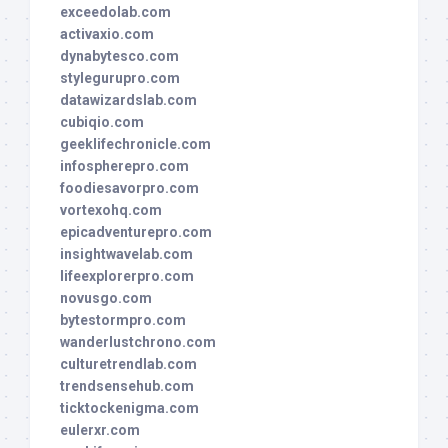
exceedolab.com
activaxio.com
dynabytesco.com
stylegurupro.com
datawizardslab.com
cubiqio.com
geeklifechronicle.com
infospherepro.com
foodiesavorpro.com
vortexohq.com
epicadventurepro.com
insightwavelab.com
lifeexplorerpro.com
novusgo.com
bytestormpro.com
wanderlustchrono.com
culturetrendlab.com
trendsensehub.com
ticktockenigma.com
eulerxr.com