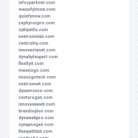
infosparknet.com
maxxifyitnow.com
quixifynow.com
zephyruspro.com
optipathx.com
nextronixlab.com
zentrixhq.com
innovestanet.com
dynabytexpert.com
flexifyit.com
maxxiogo.com
novusgotech.com
nextronnet.com
dynamoxco.com
zenturogen.com
innovexaweb.com
brandioplus.com
dynawebpro.com
synapsegen.com
flexipathlab.com