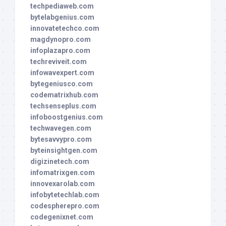
techpediaweb.com
bytelabgenius.com
innovatetechco.com
magdynopro.com
infoplazapro.com
techreviveit.com
infowavexpert.com
bytegeniusco.com
codematrixhub.com
techsenseplus.com
infoboostgenius.com
techwavegen.com
bytesavvypro.com
byteinsightgen.com
digizinetech.com
infomatrixgen.com
innovexarolab.com
infobytetechlab.com
codespherepro.com
codegenixnet.com