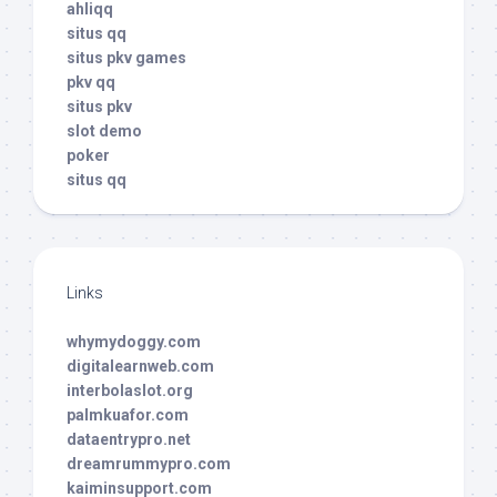
ahliqq
situs qq
situs pkv games
pkv qq
situs pkv
slot demo
poker
situs qq
Links
whymydoggy.com
digitalearnweb.com
interbolaslot.org
palmkuafor.com
dataentrypro.net
dreamrummypro.com
kaiminsupport.com