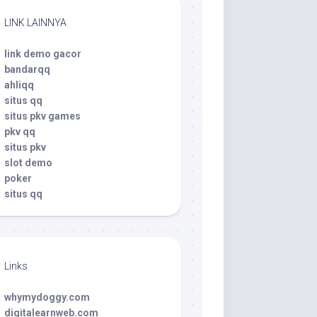
LINK LAINNYA
link demo gacor
bandarqq
ahliqq
situs qq
situs pkv games
pkv qq
situs pkv
slot demo
poker
situs qq
Links
whymydoggy.com
digitalearnweb.com