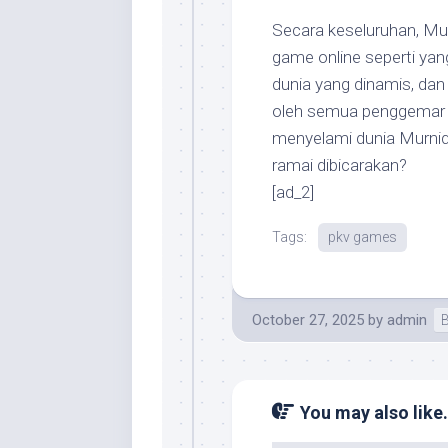
Secara keseluruhan, Mu
game online seperti yan
dunia yang dinamis, dan
oleh semua penggemar g
menyelami dunia Murniqq
ramai dibicarakan?
[ad_2]
Tags:
pkv games
October 27, 2025
by
admin
You may also like.