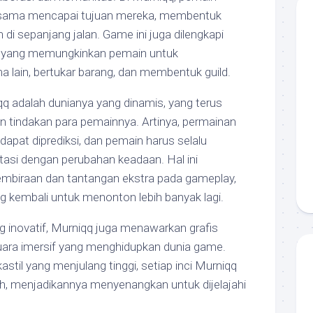
a sama mencapai tujuan mereka, membentuk
 di sepanjang jalan. Game ini juga dilengkapi
t yang memungkinkan pemain untuk
 lain, bertukar barang, dan membentuk guild.
iqq adalah dunianya yang dinamis, yang terus
 tindakan para pemainnya. Artinya, permainan
 dapat diprediksi, dan pemain harus selalu
asi dengan perubahan keadaan. Hal ini
mbiraan dan tantangan ekstra pada gameplay,
kembali untuk menonton lebih banyak lagi.
 inovatif, Murniqq juga menawarkan grafis
ara imersif yang menghidupkan dunia game.
kastil yang menjulang tinggi, setiap inci Murniqq
h, menjadikannya menyenangkan untuk dijelajahi