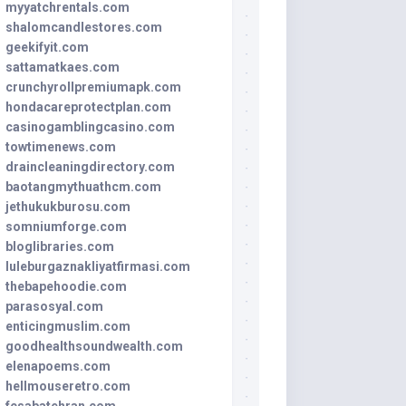
myyatchrentals.com
shalomcandlestores.com
geekifyit.com
sattamatkaes.com
crunchyrollpremiumapk.com
hondacareprotectplan.com
casinogamblingcasino.com
towtimenews.com
draincleaningdirectory.com
baotangmythuathcm.com
jethukukburosu.com
somniumforge.com
bloglibraries.com
luleburgaznakliyatfirmasi.com
thebapehoodie.com
parasosyal.com
enticingmuslim.com
goodhealthsoundwealth.com
elenapoems.com
hellmouseretro.com
fcsabatehran.com