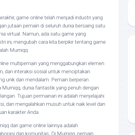
rakhir, game online telah menjadi industri yang
n jutaan pemain di seluruh dunia bersaing satu
unia virtual. Namun, ada satu game yang
ri ini, mengubah cara kita berpikir tentang game
dalah Murniqq.
nline multipemain yang menggabungkan elemen
n, dan interaksi sosial untuk menciptakan
ng unik dan mendalam. Pemain berperan
ia Murniqq, dunia fantastik yang penuh dengan
alangan. Tujuan permainan ini adalah menjelajahi
si, dan mengalahkan musuh untuk naik level dan
n karakter Anda.
q dari game online lainnya adalah
borasi dan komunitas. Di Murniqq, pemain