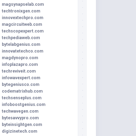
magsynapselab.com
techtronixgen.com
innovextechpro.com
magcircuitweb.com
techscopexpert.com
techpediaweb.com
bytelabgenius.com
innovatetechco.com
magdynopro.com
infoplazapro.com
techreviveit.com
infowavexpert.com
bytegeniusco.com
codematrixhub.com
techsenseplus.com
infoboostgenius.com
techwavegen.com
bytesavvypro.com
byteinsightgen.com
digizinetech.com