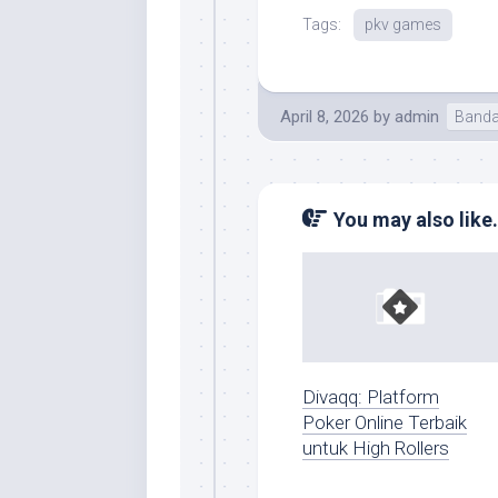
Tags:
pkv games
April 8, 2026
by
admin
Banda
You may also like.
Divaqq: Platform
Poker Online Terbaik
untuk High Rollers