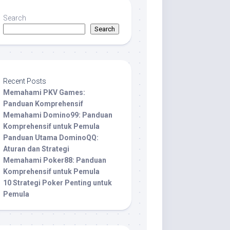
Search
Search
Recent Posts
Memahami PKV Games:
Panduan Komprehensif
Memahami Domino99: Panduan
Komprehensif untuk Pemula
Panduan Utama DominoQQ:
Aturan dan Strategi
Memahami Poker88: Panduan
Komprehensif untuk Pemula
10 Strategi Poker Penting untuk
Pemula