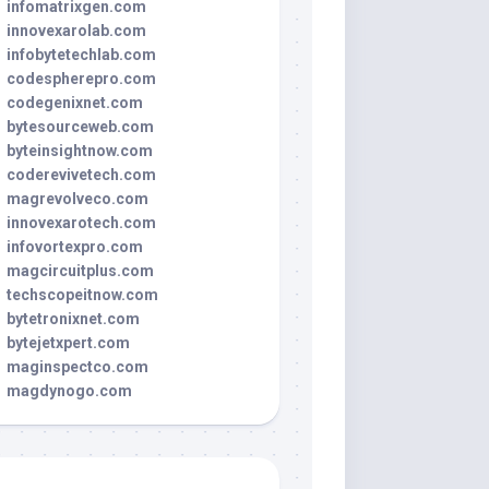
infomatrixgen.com
innovexarolab.com
infobytetechlab.com
codespherepro.com
codegenixnet.com
bytesourceweb.com
byteinsightnow.com
coderevivetech.com
magrevolveco.com
innovexarotech.com
infovortexpro.com
magcircuitplus.com
techscopeitnow.com
bytetronixnet.com
bytejetxpert.com
maginspectco.com
magdynogo.com