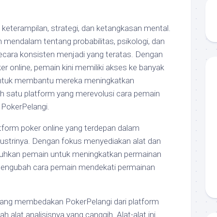
keterampilan, strategi, dan ketangkasan mental.
endalam tentang probabilitas, psikologi, dan
ecara konsisten menjadi yang teratas. Dengan
r online, pemain kini memiliki akses ke banyak
untuk membantu mereka meningkatkan
h satu platform yang merevolusi cara pemain
 PokerPelangi.
tform poker online yang terdepan dalam
ndustrinya. Dengan fokus menyediakan alat dan
tuhkan pemain untuk meningkatkan permainan
mengubah cara pemain mendekati permainan
 yang membedakan PokerPelangi dari platform
ah alat analisisnya yang canggih. Alat-alat ini