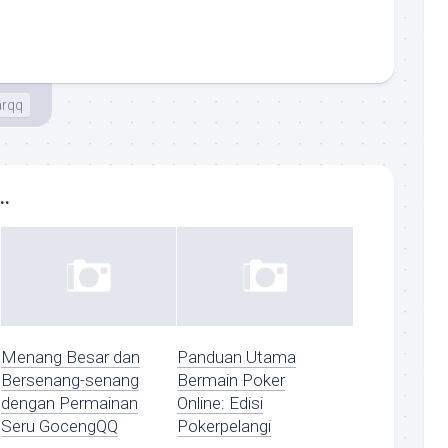
rqq
..
Menang Besar dan
Panduan Utama
Bersenang-senang
Bermain Poker
dengan Permainan
Online: Edisi
Seru GocengQQ
Pokerpelangi