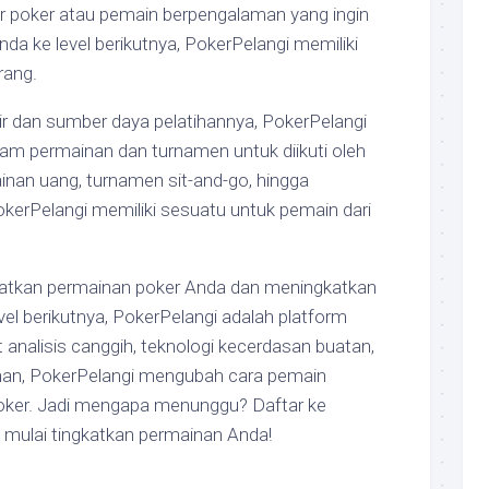
r poker atau pemain berpengalaman yang ingin
 ke level berikutnya, PokerPelangi memiliki
rang.
ir dan sumber daya pelatihannya, PokerPelangi
m permainan dan turnamen untuk diikuti oleh
inan uang, turnamen sit-and-go, hingga
kerPelangi memiliki sesuatu untuk pemain dari
katkan permainan poker Anda dan meningkatkan
vel berikutnya, PokerPelangi adalah platform
 analisis canggih, teknologi kecerdasan buatan,
han, PokerPelangi mengubah cara pemain
oker. Jadi mengapa menunggu? Daftar ke
n mulai tingkatkan permainan Anda!