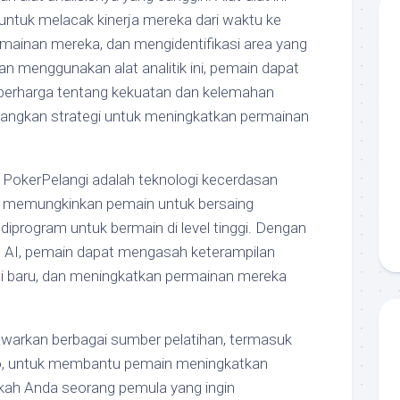
tuk melacak kinerja mereka dari waktu ke
mainan mereka, dan mengidentifikasi area yang
an menggunakan alat analitik ini, pemain dapat
rharga tentang kekuatan dan kelemahan
ngkan strategi untuk meningkatkan permainan
ari PokerPelangi adalah teknologi kecerdasan
ni memungkinkan pemain untuk bersaing
iprogram untuk bermain di level tinggi. Dengan
 AI, pemain dapat mengasah keterampilan
gi baru, dan meningkatkan permainan mereka
warkan berbagai sumber pelatihan, termasuk
video, untuk membantu pemain meningkatkan
ah Anda seorang pemula yang ingin