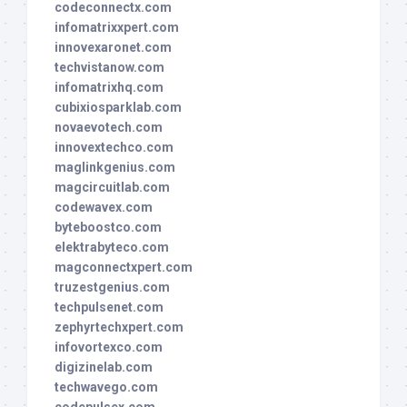
codeconnectx.com
infomatrixxpert.com
innovexaronet.com
techvistanow.com
infomatrixhq.com
cubixiosparklab.com
novaevotech.com
innovextechco.com
maglinkgenius.com
magcircuitlab.com
codewavex.com
byteboostco.com
elektrabyteco.com
magconnectxpert.com
truzestgenius.com
techpulsenet.com
zephyrtechxpert.com
infovortexco.com
digizinelab.com
techwavego.com