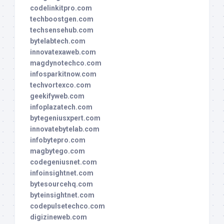
codelinkitpro.com
techboostgen.com
techsensehub.com
bytelabtech.com
innovatexaweb.com
magdynotechco.com
infosparkitnow.com
techvortexco.com
geekifyweb.com
infoplazatech.com
bytegeniusxpert.com
innovatebytelab.com
infobytepro.com
magbytego.com
codegeniusnet.com
infoinsightnet.com
bytesourcehq.com
byteinsightnet.com
codepulsetechco.com
digizineweb.com