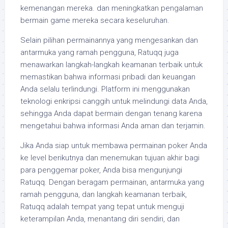
kemenangan mereka. dan meningkatkan pengalaman
bermain game mereka secara keseluruhan.
Selain pilihan permainannya yang mengesankan dan
antarmuka yang ramah pengguna, Ratuqq juga
menawarkan langkah-langkah keamanan terbaik untuk
memastikan bahwa informasi pribadi dan keuangan
Anda selalu terlindungi. Platform ini menggunakan
teknologi enkripsi canggih untuk melindungi data Anda,
sehingga Anda dapat bermain dengan tenang karena
mengetahui bahwa informasi Anda aman dan terjamin.
Jika Anda siap untuk membawa permainan poker Anda
ke level berikutnya dan menemukan tujuan akhir bagi
para penggemar poker, Anda bisa mengunjungi
Ratuqq. Dengan beragam permainan, antarmuka yang
ramah pengguna, dan langkah keamanan terbaik,
Ratuqq adalah tempat yang tepat untuk menguji
keterampilan Anda, menantang diri sendiri, dan