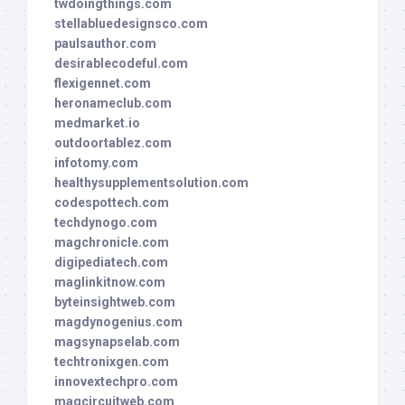
twdoingthings.com
stellabluedesignsco.com
paulsauthor.com
desirablecodeful.com
flexigennet.com
heronameclub.com
medmarket.io
outdoortablez.com
infotomy.com
healthysupplementsolution.com
codespottech.com
techdynogo.com
magchronicle.com
digipediatech.com
maglinkitnow.com
byteinsightweb.com
magdynogenius.com
magsynapselab.com
techtronixgen.com
innovextechpro.com
magcircuitweb.com