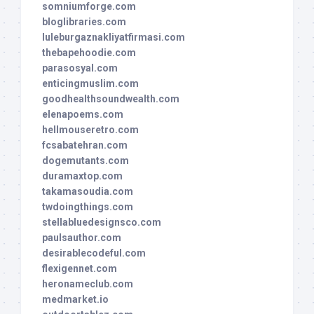
somniumforge.com
bloglibraries.com
luleburgaznakliyatfirmasi.com
thebapehoodie.com
parasosyal.com
enticingmuslim.com
goodhealthsoundwealth.com
elenapoems.com
hellmouseretro.com
fcsabatehran.com
dogemutants.com
duramaxtop.com
takamasoudia.com
twdoingthings.com
stellabluedesignsco.com
paulsauthor.com
desirablecodeful.com
flexigennet.com
heronameclub.com
medmarket.io