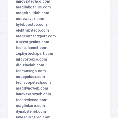
innovextechco.com
maglinkgenius.com
magcircuitlab.com
codewavex.com
byteboostco.com
elektrabyteco.com
magconnectxpert.com
truzestgenius.com
techpulsenet.com
zephyrtechxpert.com
infovortexco.com
digizinelab.com
techwavego.com
codepulsex.com
techscopetech.com
magdynoweb.com
innovexaroweb.com
techreviveco.com
maglinkaro.com
dynabytenet.com
bytesourcepro.com