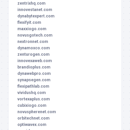
zentrixhq.com
innovestanet.com
dynabytexpert.com
flexifyit.com
maxxiogo.com
novusgotech.com
nextronnet.com
dynamoxco.com
zenturogen.com
innovexaweb.com
brandioplus.com
dynawebpro.com
synapsegen.com
flexipathlab.com
vividushq.com
vortexaplus.com
cubixiogo.com
novuspherenet.com
orbitechnet.com
optiwavex.com