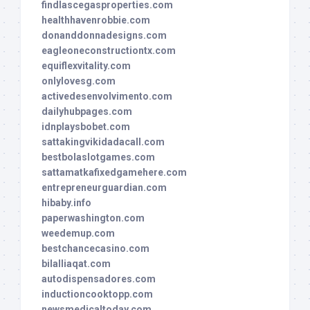
findlascegasproperties.com
healthhavenrobbie.com
donanddonnadesigns.com
eagleoneconstructiontx.com
equiflexvitality.com
onlylovesg.com
activedesenvolvimento.com
dailyhubpages.com
idnplaysbobet.com
sattakingvikidadacall.com
bestbolaslotgames.com
sattamatkafixedgamehere.com
entrepreneurguardian.com
hibaby.info
paperwashington.com
weedemup.com
bestchancecasino.com
bilalliaqat.com
autodispensadores.com
inductioncooktopp.com
newsmedicaltoday.com