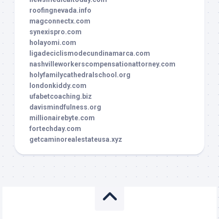
roofingnevada.info
magconnectx.com
synexispro.com
holayomi.com
ligadeciclismodecundinamarca.com
nashvilleworkerscompensationattorney.com
holyfamilycathedralschool.org
londonkiddy.com
ufabetcoaching.biz
davismindfulness.org
millionairebyte.com
fortechday.com
getcaminorealestateusa.xyz