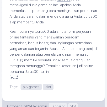
menavigasi dunia game online. Apakah Anda
memerlukan tip tentang cara meningkatkan permainan
Anda atau saran dalam mengelola uang Anda, JurusQQ
siap membantu Anda.
Kesimpulannya, JurusQQ adalah platform perjudian
online fantastis yang menawarkan beragam
permainan, bonus besar, dan lingkungan permainan
yang aman dan terjamin. Apakah Anda seorang penjudi
berpengalaman atau pemula yang ingin memulai,
JurusQQ memiliki sesuatu untuk semua orang. Jadi
mengapa menunggu? Temukan keseruan judi online
bersama JurusQQ hari ini.
[ad_2]
Tags:
pkv games
slot
October 1, 2024
by
admin
Bandarqq
Slot