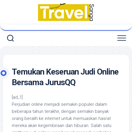
Skip
to
content
Temukan Keseruan Judi Online
Bersama JurusQQ
[ad_1]
Perjudian online menjadi semakin populer dalam
beberapa tahun terakhir, dengan semakin banyak
orang beralih ke internet untuk memuaskan hasrat
mereka akan kegembiraan dan hiburan. Salah satu