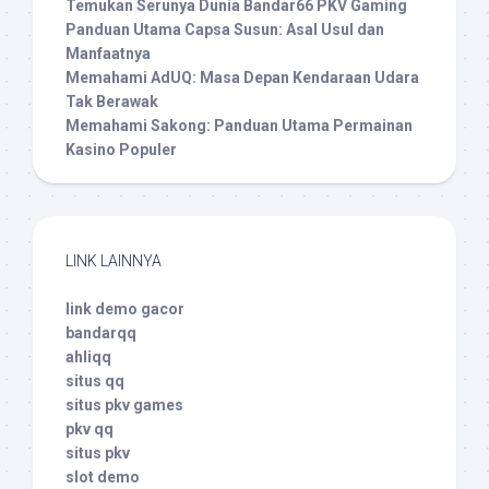
Temukan Serunya Dunia Bandar66 PKV Gaming
Panduan Utama Capsa Susun: Asal Usul dan
Manfaatnya
Memahami AdUQ: Masa Depan Kendaraan Udara
Tak Berawak
Memahami Sakong: Panduan Utama Permainan
Kasino Populer
LINK LAINNYA
link demo gacor
bandarqq
ahliqq
situs qq
situs pkv games
pkv qq
situs pkv
slot demo