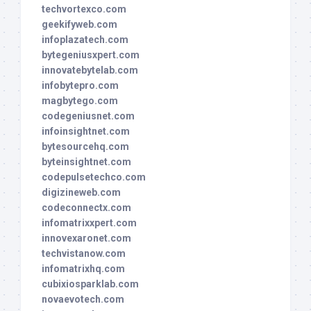
techvortexco.com
geekifyweb.com
infoplazatech.com
bytegeniusxpert.com
innovatebytelab.com
infobytepro.com
magbytego.com
codegeniusnet.com
infoinsightnet.com
bytesourcehq.com
byteinsightnet.com
codepulsetechco.com
digizineweb.com
codeconnectx.com
infomatrixxpert.com
innovexaronet.com
techvistanow.com
infomatrixhq.com
cubixiosparklab.com
novaevotech.com