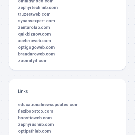
omnidynoco.com
zephyrtechhub.com
truzestweb.com
synapsexpert.com
zentarolab.com
quikbiznow.com
xceleroweb.com
optigogoweb.com
brandaroweb.com
zoomifyit.com
Links
educationalnewsupdates.com
flexiboostco.com
boostioweb.com
zephyrushub.com
optipathlab.com