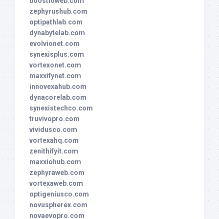
boostioweb.com
zephyrushub.com
optipathlab.com
dynabytelab.com
evolvionet.com
synexisplus.com
vortexonet.com
maxxifynet.com
innovexahub.com
dynacorelab.com
synexistechco.com
truvivopro.com
vividusco.com
vortexahq.com
zenithifyit.com
maxxiohub.com
zephyraweb.com
vortexaweb.com
optigeniusco.com
novuspherex.com
novaevopro.com