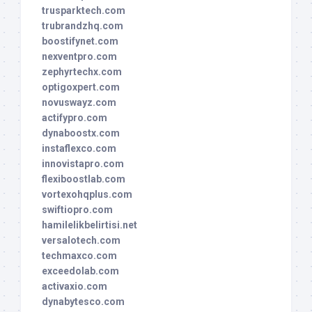
trusparktech.com
trubrandzhq.com
boostifynet.com
nexventpro.com
zephyrtechx.com
optigoxpert.com
novuswayz.com
actifypro.com
dynaboostx.com
instaflexco.com
innovistapro.com
flexiboostlab.com
vortexohqplus.com
swiftiopro.com
hamilelikbelirtisi.net
versalotech.com
techmaxco.com
exceedolab.com
activaxio.com
dynabytesco.com