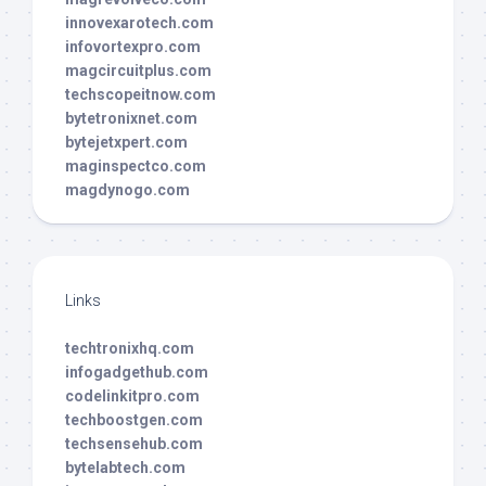
innovexarotech.com
infovortexpro.com
magcircuitplus.com
techscopeitnow.com
bytetronixnet.com
bytejetxpert.com
maginspectco.com
magdynogo.com
Links
techtronixhq.com
infogadgethub.com
codelinkitpro.com
techboostgen.com
techsensehub.com
bytelabtech.com