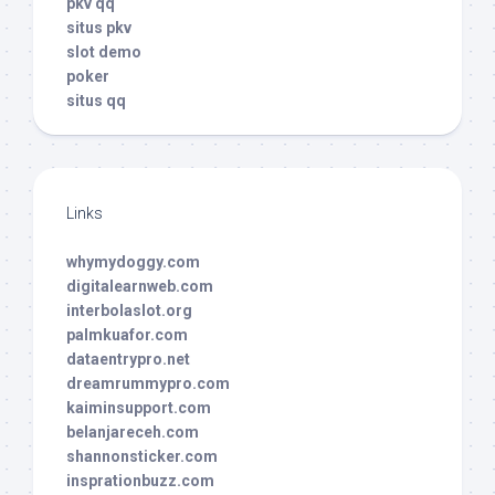
pkv qq
situs pkv
slot demo
poker
situs qq
Links
whymydoggy.com
digitalearnweb.com
interbolaslot.org
palmkuafor.com
dataentrypro.net
dreamrummypro.com
kaiminsupport.com
belanjareceh.com
shannonsticker.com
insprationbuzz.com