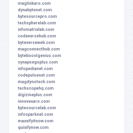
maglinkaro.com
dynabytenet.com
bytesourcepro.com
techspherelab.com
infomatrixlab.com
codeversehub.com
byteverseweb.com
magconnecthub.com
byteboostgenius.com
synapsegoplus.com
infopedianet.com
codepulsenet.com
magdynotech.com
techscopehq.com
digizineplus.com
innovexaro.com
bytesourcelab.com
infosparknet.com
maxxifyitnow.com
quixifynow.com