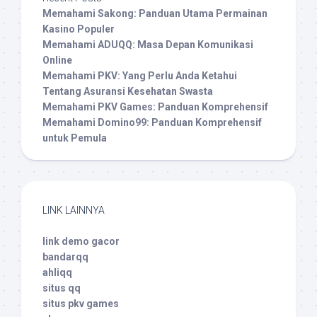
Memahami Sakong: Panduan Utama Permainan
Kasino Populer
Memahami ADUQQ: Masa Depan Komunikasi
Online
Memahami PKV: Yang Perlu Anda Ketahui
Tentang Asuransi Kesehatan Swasta
Memahami PKV Games: Panduan Komprehensif
Memahami Domino99: Panduan Komprehensif
untuk Pemula
LINK LAINNYA
link demo gacor
bandarqq
ahliqq
situs qq
situs pkv games