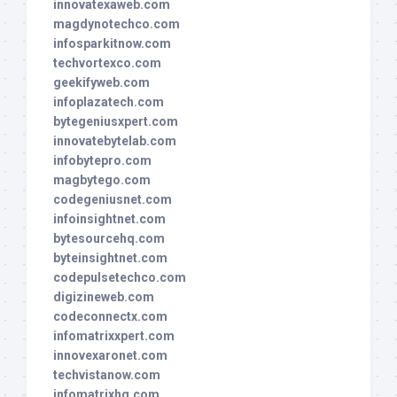
innovatexaweb.com
magdynotechco.com
infosparkitnow.com
techvortexco.com
geekifyweb.com
infoplazatech.com
bytegeniusxpert.com
innovatebytelab.com
infobytepro.com
magbytego.com
codegeniusnet.com
infoinsightnet.com
bytesourcehq.com
byteinsightnet.com
codepulsetechco.com
digizineweb.com
codeconnectx.com
infomatrixxpert.com
innovexaronet.com
techvistanow.com
infomatrixhq.com