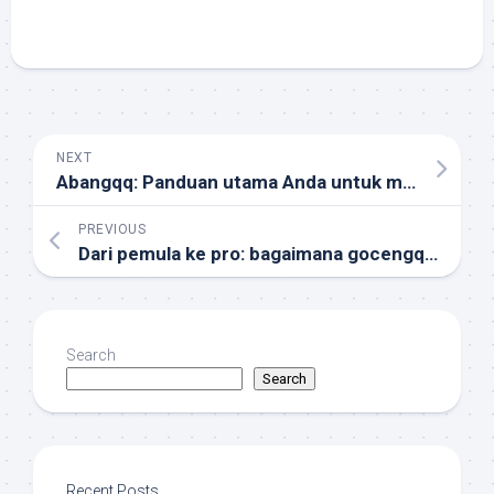
NEXT
Abangqq: Panduan utama Anda untuk menang besar di kasino online
PREVIOUS
Dari pemula ke pro: bagaimana gocengqq dapat meningkatkan keterampilan Anda
Search
Search
Recent Posts