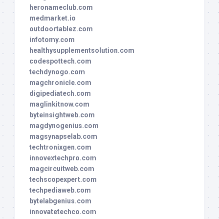
heronameclub.com
medmarket.io
outdoortablez.com
infotomy.com
healthysupplementsolution.com
codespottech.com
techdynogo.com
magchronicle.com
digipediatech.com
maglinkitnow.com
byteinsightweb.com
magdynogenius.com
magsynapselab.com
techtronixgen.com
innovextechpro.com
magcircuitweb.com
techscopexpert.com
techpediaweb.com
bytelabgenius.com
innovatetechco.com