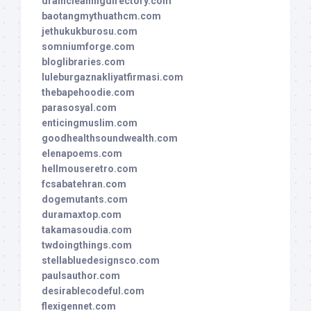
draincleaningdirectory.com
baotangmythuathcm.com
jethukukburosu.com
somniumforge.com
bloglibraries.com
luleburgaznakliyatfirmasi.com
thebapehoodie.com
parasosyal.com
enticingmuslim.com
goodhealthsoundwealth.com
elenapoems.com
hellmouseretro.com
fcsabatehran.com
dogemutants.com
duramaxtop.com
takamasoudia.com
twdoingthings.com
stellabluedesignsco.com
paulsauthor.com
desirablecodeful.com
flexigennet.com