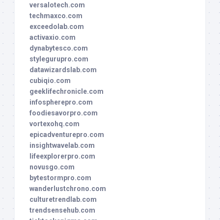
versalotech.com
techmaxco.com
exceedolab.com
activaxio.com
dynabytesco.com
stylegurupro.com
datawizardslab.com
cubiqio.com
geeklifechronicle.com
infospherepro.com
foodiesavorpro.com
vortexohq.com
epicadventurepro.com
insightwavelab.com
lifeexplorerpro.com
novusgo.com
bytestormpro.com
wanderlustchrono.com
culturetrendlab.com
trendsensehub.com