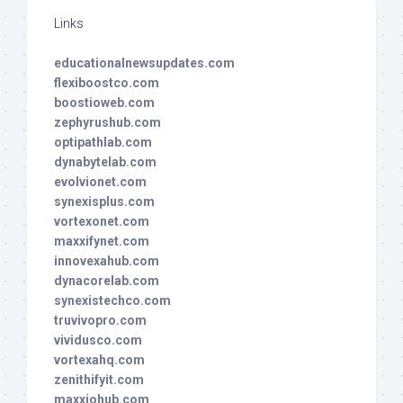
Links
educationalnewsupdates.com
flexiboostco.com
boostioweb.com
zephyrushub.com
optipathlab.com
dynabytelab.com
evolvionet.com
synexisplus.com
vortexonet.com
maxxifynet.com
innovexahub.com
dynacorelab.com
synexistechco.com
truvivopro.com
vividusco.com
vortexahq.com
zenithifyit.com
maxxiohub.com