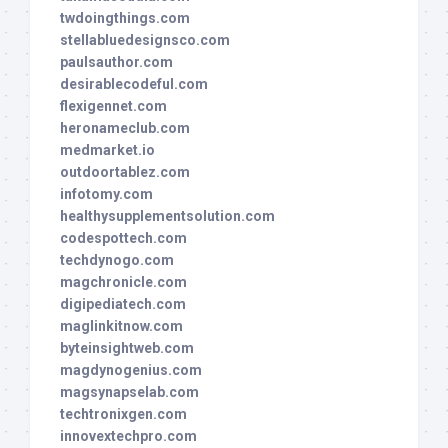
twdoingthings.com
stellabluedesignsco.com
paulsauthor.com
desirablecodeful.com
flexigennet.com
heronameclub.com
medmarket.io
outdoortablez.com
infotomy.com
healthysupplementsolution.com
codespottech.com
techdynogo.com
magchronicle.com
digipediatech.com
maglinkitnow.com
byteinsightweb.com
magdynogenius.com
magsynapselab.com
techtronixgen.com
innovextechpro.com