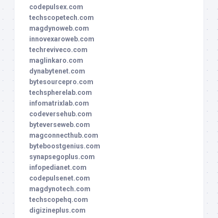
codepulsex.com
techscopetech.com
magdynoweb.com
innovexaroweb.com
techreviveco.com
maglinkaro.com
dynabytenet.com
bytesourcepro.com
techspherelab.com
infomatrixlab.com
codeversehub.com
byteverseweb.com
magconnecthub.com
byteboostgenius.com
synapsegoplus.com
infopedianet.com
codepulsenet.com
magdynotech.com
techscopehq.com
digizineplus.com