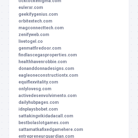
ticktockenigma.com
eulerxr.com
geekifygenius.com
orbitextech.com
magconnecttech.com
zenifyweb.com
livetogel.co
genmatfiredoor.com
findlascegasproperties.com
healthhavenrobbie.com
donanddonnadesigns.com
eagleoneconstructiontx.com
equiflexvitality.com
onlylovesg.com
activedesenvolvimento.com
dailyhubpages.com
idnplaysbobet.com
sattakingvikidadacall.com
bestbolaslotgames.com
sattamatkafixedgamehere.com
entrepreneurguardian.com