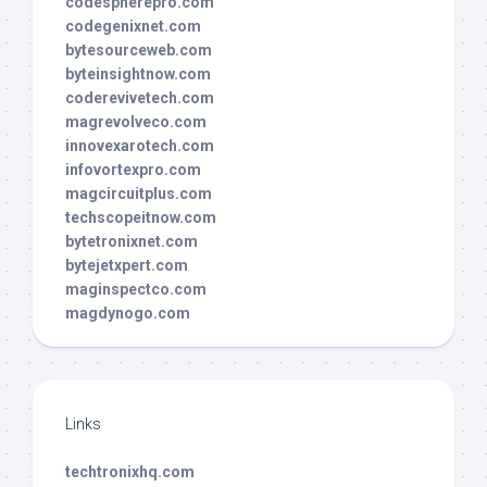
codespherepro.com
codegenixnet.com
bytesourceweb.com
byteinsightnow.com
coderevivetech.com
magrevolveco.com
innovexarotech.com
infovortexpro.com
magcircuitplus.com
techscopeitnow.com
bytetronixnet.com
bytejetxpert.com
maginspectco.com
magdynogo.com
Links
techtronixhq.com