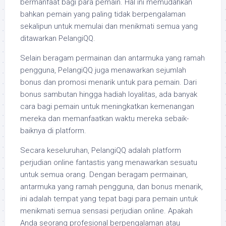
bermanfaat bagi para pemain. Hal ini memudahkan
bahkan pemain yang paling tidak berpengalaman
sekalipun untuk memulai dan menikmati semua yang
ditawarkan PelangiQQ.
Selain beragam permainan dan antarmuka yang ramah
pengguna, PelangiQQ juga menawarkan sejumlah
bonus dan promosi menarik untuk para pemain. Dari
bonus sambutan hingga hadiah loyalitas, ada banyak
cara bagi pemain untuk meningkatkan kemenangan
mereka dan memanfaatkan waktu mereka sebaik-
baiknya di platform.
Secara keseluruhan, PelangiQQ adalah platform
perjudian online fantastis yang menawarkan sesuatu
untuk semua orang. Dengan beragam permainan,
antarmuka yang ramah pengguna, dan bonus menarik,
ini adalah tempat yang tepat bagi para pemain untuk
menikmati semua sensasi perjudian online. Apakah
Anda seorang profesional berpengalaman atau