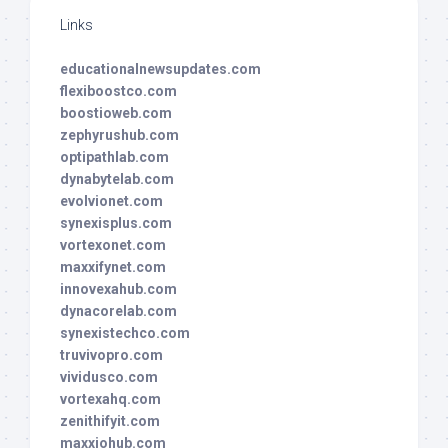
Links
educationalnewsupdates.com
flexiboostco.com
boostioweb.com
zephyrushub.com
optipathlab.com
dynabytelab.com
evolvionet.com
synexisplus.com
vortexonet.com
maxxifynet.com
innovexahub.com
dynacorelab.com
synexistechco.com
truvivopro.com
vividusco.com
vortexahq.com
zenithifyit.com
maxxiohub.com