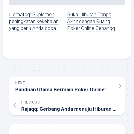
Hematqq: Suplemen
Buka Hiburan Tanpa
peningkatan kekebalan
Akhir dengan Ruang
yang perlu Anda coba
Poker Online Cebanqq
NEXT
Panduan Utama Bermain Poker Online: Edisi Pokerpelangi
PREVIOUS
Rajaqq: Gerbang Anda menuju Hiburan Tanpa Akhir dan Hadiah Besar