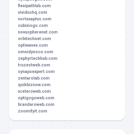
flexipathlab.com
vividushq.com
vortexaplus.com
cubixiogo.com
novuspherenet.com
orbitechnet.com
optiwavex.com
omnidynoco.com
zephyrtechhub.com
truzestweb.com
synapsexpert.com
zentarolab.com
quikbiznow.com
xceleroweb.com
optigogoweb.com
brandaroweb.com
zoomifyit.com