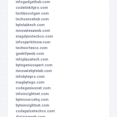
infogadgethub.com
codelinkitpro.com
techboostgen.com
techsensehub.com
bytelabtech.com
innovatexaweb.com
magdynotechco.com
infosparkitnow.com
techvortexco.com
geekifyweb.com
infoplazatech.com
bytegeniusxpert.com
innovatebytelab.com
infobytepro.com
magbytego.com
codegeniusnet.com
infoinsightnet.com
bytesourcehq.com
byteinsightnet.com
codepulsetechco.com
digizineweb.com