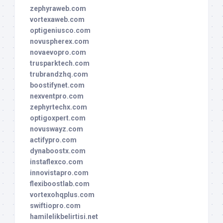
zephyraweb.com
vortexaweb.com
optigeniusco.com
novuspherex.com
novaevopro.com
trusparktech.com
trubrandzhq.com
boostifynet.com
nexventpro.com
zephyrtechx.com
optigoxpert.com
novuswayz.com
actifypro.com
dynaboostx.com
instaflexco.com
innovistapro.com
flexiboostlab.com
vortexohqplus.com
swiftiopro.com
hamilelikbelirtisi.net