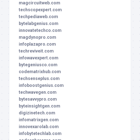
magcircuitweb.com
techscopexpert.com
techpediaweb.com
bytelabgenius.com
innovatetechco.com
magdynopro.com
infoplazapro.com
techreviveit.com
infowavexpert.com
bytegeniusco.com
codematrixhub.com
techsenseplus.com
infoboostgenius.com
techwavegen.com
bytesavvypro.com
byteinsightgen.com
digizinetech.com
infomatrixgen.com
innovexarolab.com
infobytetechlab.com