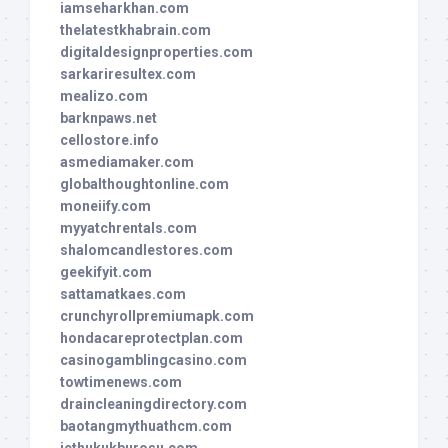
iamseharkhan.com
thelatestkhabrain.com
digitaldesignproperties.com
sarkariresultex.com
mealizo.com
barknpaws.net
cellostore.info
asmediamaker.com
globalthoughtonline.com
moneiify.com
myyatchrentals.com
shalomcandlestores.com
geekifyit.com
sattamatkaes.com
crunchyrollpremiumapk.com
hondacareprotectplan.com
casinogamblingcasino.com
towtimenews.com
draincleaningdirectory.com
baotangmythuathcm.com