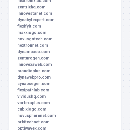
nextronixlab.com
zentrixhq.com
innovestanet.com
dynabytexpert.com
flexifyit.com
maxxiogo.com
novusgotech.com
nextronnet.com
dynamoxco.com
zenturogen.com
innovexaweb.com
brandioplus.com
dynawebpro.com
synapsegen.com
flexipathlab.com
vividushq.com
vortexaplus.com
cubixiogo.com
novuspherenet.com
orbitechnet.com
optiwavex.com