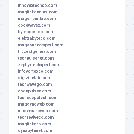
innovextechco.com
maglinkgenius.com
magcircuitlab.com
codewavex.com
byteboostco.com
elektrabyteco.com
magconnectxpert.com
truzestgenius.com
techpulsenet.com
zephyrtechxpert.com
infovortexco.com
digizinelab.com
techwavego.com
codepulsex.com
techscopetech.com
magdynoweb.com
innovexaroweb.com
techreviveco.com
maglinkaro.com
dynabytenet.com