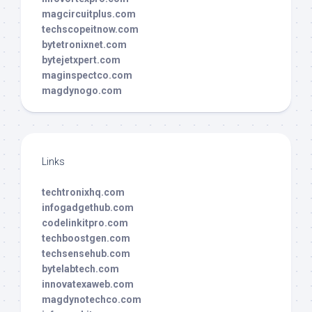
magcircuitplus.com
techscopeitnow.com
bytetronixnet.com
bytejetxpert.com
maginspectco.com
magdynogo.com
Links
techtronixhq.com
infogadgethub.com
codelinkitpro.com
techboostgen.com
techsensehub.com
bytelabtech.com
innovatexaweb.com
magdynotechco.com