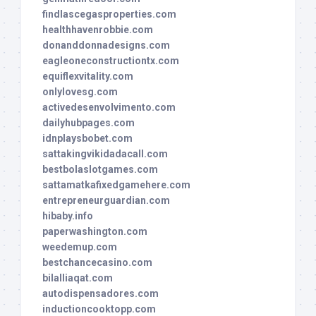
findlascegasproperties.com
healthhavenrobbie.com
donanddonnadesigns.com
eagleoneconstructiontx.com
equiflexvitality.com
onlylovesg.com
activedesenvolvimento.com
dailyhubpages.com
idnplaysbobet.com
sattakingvikidadacall.com
bestbolaslotgames.com
sattamatkafixedgamehere.com
entrepreneurguardian.com
hibaby.info
paperwashington.com
weedemup.com
bestchancecasino.com
bilalliaqat.com
autodispensadores.com
inductioncooktopp.com