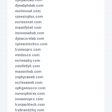
optipathlab.com
dynabytelab.com
evolvionet.com
synexisplus.com
vortexonet.com
maxxifynet.com
innovexahub.com
dynacorelab.com
synexistechco.com
truvivopro.com
vividusco.com
vortexahq.com
zenithifyit.com
maxxiohub.com
zephyraweb.com
vortexaweb.com
optigeniusco.com
novuspherex.com
novaevopro.com
trusparktech.com
trubrandzhq.com