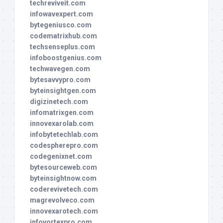
techreviveit.com
infowavexpert.com
bytegeniusco.com
codematrixhub.com
techsenseplus.com
infoboostgenius.com
techwavegen.com
bytesavvypro.com
byteinsightgen.com
digizinetech.com
infomatrixgen.com
innovexarolab.com
infobytetechlab.com
codespherepro.com
codegenixnet.com
bytesourceweb.com
byteinsightnow.com
coderevivetech.com
magrevolveco.com
innovexarotech.com
infovortexpro.com