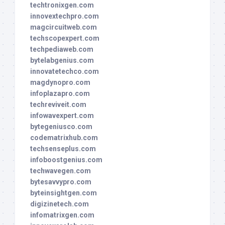
techtronixgen.com
innovextechpro.com
magcircuitweb.com
techscopexpert.com
techpediaweb.com
bytelabgenius.com
innovatetechco.com
magdynopro.com
infoplazapro.com
techreviveit.com
infowavexpert.com
bytegeniusco.com
codematrixhub.com
techsenseplus.com
infoboostgenius.com
techwavegen.com
bytesavvypro.com
byteinsightgen.com
digizinetech.com
infomatrixgen.com