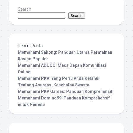
Search
Search
Recent Posts
Memahami Sakong: Panduan Utama Permainan
Kasino Populer
Memahami ADUQQ: Masa Depan Komunikasi
Online
Memahami PKV: Yang Perlu Anda Ketahui
Tentang Asuransi Kesehatan Swasta
Memahami PKV Games: Panduan Komprehensif
Memahami Domino99: Panduan Komprehensif
untuk Pemula