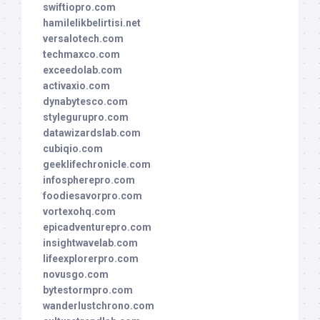
swiftiopro.com
hamilelikbelirtisi.net
versalotech.com
techmaxco.com
exceedolab.com
activaxio.com
dynabytesco.com
stylegurupro.com
datawizardslab.com
cubiqio.com
geeklifechronicle.com
infospherepro.com
foodiesavorpro.com
vortexohq.com
epicadventurepro.com
insightwavelab.com
lifeexplorerpro.com
novusgo.com
bytestormpro.com
wanderlustchrono.com