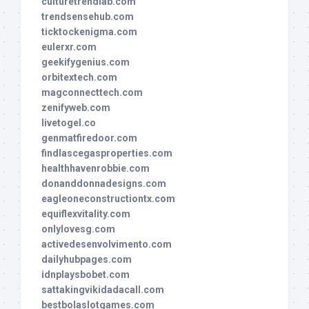
culturetrendlab.com
trendsensehub.com
ticktockenigma.com
eulerxr.com
geekifygenius.com
orbitextech.com
magconnecttech.com
zenifyweb.com
livetogel.co
genmatfiredoor.com
findlascegasproperties.com
healthhavenrobbie.com
donanddonnadesigns.com
eagleoneconstructiontx.com
equiflexvitality.com
onlylovesg.com
activedesenvolvimento.com
dailyhubpages.com
idnplaysbobet.com
sattakingvikidadacall.com
bestbolaslotgames.com