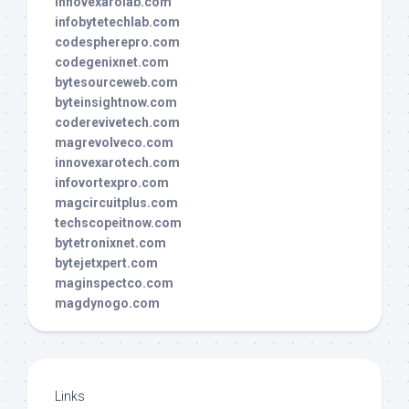
innovexarolab.com
infobytetechlab.com
codespherepro.com
codegenixnet.com
bytesourceweb.com
byteinsightnow.com
coderevivetech.com
magrevolveco.com
innovexarotech.com
infovortexpro.com
magcircuitplus.com
techscopeitnow.com
bytetronixnet.com
bytejetxpert.com
maginspectco.com
magdynogo.com
Links