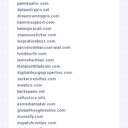
palmkuafor.com
dataentrypro.net
dreamrummypro.com
kaiminsupport.com
belanjareceh.com
shannonsticker.com
insprationbuzz.com
passeiodebarcoarraial.com
fondworth.com
iamseharkhan.com
thelatestkhabrain.com
digitaldesignproperties.com
sarkariresultex.com
mealizo.com
barknpaws.net
cellostore.info
asmediamaker.com
globalthoughtonline.com
moneiify.com
myyatchrentals.com