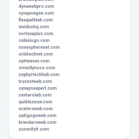
dynawebpro.com
synapsegen.com
flexipathlab.com
vividushq.com
vortexaplus.com
cubixiogo.com
novuspherenet.com
orbitechnet.com
optiwavex.com
omnidynoco.com
zephyrtechhub.com
truzestweb.com
synapsexpert.com
zentarolab.com
quikbiznow.com
xceleroweb.com
optigogoweb.com
brandaroweb.com
zoomifyit.com