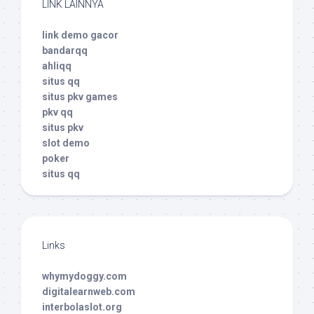
LINK LAINNYA
link demo gacor
bandarqq
ahliqq
situs qq
situs pkv games
pkv qq
situs pkv
slot demo
poker
situs qq
Links
whymydoggy.com
digitalearnweb.com
interbolaslot.org