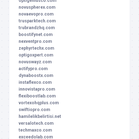
optigeniusco.com
novuspherex.com
novaevopro.com
trusparktech.com
trubrandzhq.com
boostifynet.com
nexventpro.com
zephyrtechx.com
optigoxpert.com
novuswayz.com
actifypro.com
dynaboostx.com
instaflexco.com
innovistapro.com
flexiboostlab.com
vortexohqplus.com
swiftiopro.com
hamilelikbelirtisi.net
versalotech.com
techmaxco.com
exceedolab.com