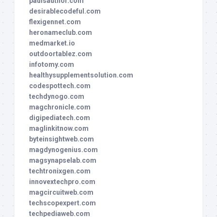
paulsauthor.com
desirablecodeful.com
flexigennet.com
heronameclub.com
medmarket.io
outdoortablez.com
infotomy.com
healthysupplementsolution.com
codespottech.com
techdynogo.com
magchronicle.com
digipediatech.com
maglinkitnow.com
byteinsightweb.com
magdynogenius.com
magsynapselab.com
techtronixgen.com
innovextechpro.com
magcircuitweb.com
techscopexpert.com
techpediaweb.com