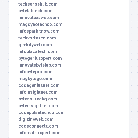
techsensehub.com
bytelabtech.com
innovatexaweb.com
magdynotechco.com
infosparkitnow.com
techvortexco.com
geekifyweb.com
infoplazatech.com
bytegeniusxpert.com
innovatebytelab.com
infobytepro.com
magbytego.com
codegeniusnet.com
infoinsightnet.com
bytesourcehq.com
byteinsightnet.com
codepulsetechco.com
digizineweb.com
codeconnectx.com
infomatrixxpert.com