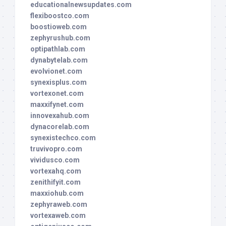
educationalnewsupdates.com
flexiboostco.com
boostioweb.com
zephyrushub.com
optipathlab.com
dynabytelab.com
evolvionet.com
synexisplus.com
vortexonet.com
maxxifynet.com
innovexahub.com
dynacorelab.com
synexistechco.com
truvivopro.com
vividusco.com
vortexahq.com
zenithifyit.com
maxxiohub.com
zephyraweb.com
vortexaweb.com