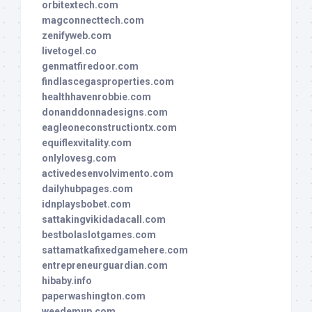
orbitextech.com
magconnecttech.com
zenifyweb.com
livetogel.co
genmatfiredoor.com
findlascegasproperties.com
healthhavenrobbie.com
donanddonnadesigns.com
eagleoneconstructiontx.com
equiflexvitality.com
onlylovesg.com
activedesenvolvimento.com
dailyhubpages.com
idnplaysbobet.com
sattakingvikidadacall.com
bestbolaslotgames.com
sattamatkafixedgamehere.com
entrepreneurguardian.com
hibaby.info
paperwashington.com
weedemup.com