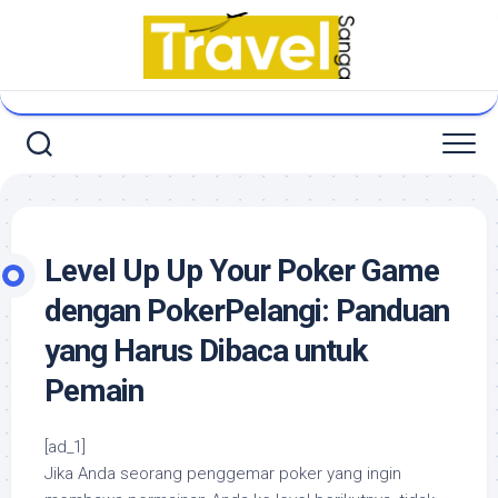
Skip
to
content
Level Up Up Your Poker Game
dengan PokerPelangi: Panduan
yang Harus Dibaca untuk
Pemain
[ad_1]
Jika Anda seorang penggemar poker yang ingin