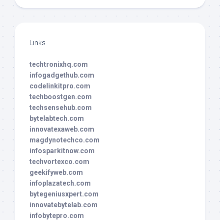
Links
techtronixhq.com
infogadgethub.com
codelinkitpro.com
techboostgen.com
techsensehub.com
bytelabtech.com
innovatexaweb.com
magdynotechco.com
infosparkitnow.com
techvortexco.com
geekifyweb.com
infoplazatech.com
bytegeniusxpert.com
innovatebytelab.com
infobytepro.com