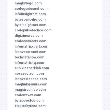
magbytego.com
codegeniusnet.com
infoinsightnet.com
bytesourcehq.com
byteinsightnet.com
codepulsetechco.com
digizineweb.com
codeconnectx.com
infomatrixxpert.com
innovexaronet.com
techvistanow.com
infomatrixhq.com
cubixiosparklab.com
novaevotech.com
innovextechco.com
maglinkgenius.com
magcircuitlab.com
codewavex.com
byteboostco.com
elektrabyteco.com