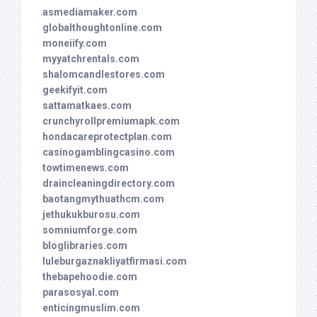
asmediamaker.com
globalthoughtonline.com
moneiify.com
myyatchrentals.com
shalomcandlestores.com
geekifyit.com
sattamatkaes.com
crunchyrollpremiumapk.com
hondacareprotectplan.com
casinogamblingcasino.com
towtimenews.com
draincleaningdirectory.com
baotangmythuathcm.com
jethukukburosu.com
somniumforge.com
bloglibraries.com
luleburgaznakliyatfirmasi.com
thebapehoodie.com
parasosyal.com
enticingmuslim.com