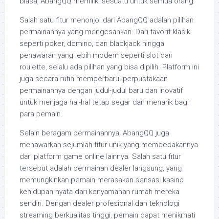
biasa, AbangQQ memiliki sesuatu untuk semua orang.
Salah satu fitur menonjol dari AbangQQ adalah pilihan
permainannya yang mengesankan. Dari favorit klasik
seperti poker, domino, dan blackjack hingga
penawaran yang lebih modern seperti slot dan
roulette, selalu ada pilihan yang bisa dipilih. Platform ini
juga secara rutin memperbarui perpustakaan
permainannya dengan judul-judul baru dan inovatif
untuk menjaga hal-hal tetap segar dan menarik bagi
para pemain.
Selain beragam permainannya, AbangQQ juga
menawarkan sejumlah fitur unik yang membedakannya
dari platform game online lainnya. Salah satu fitur
tersebut adalah permainan dealer langsung, yang
memungkinkan pemain merasakan sensasi kasino
kehidupan nyata dari kenyamanan rumah mereka
sendiri. Dengan dealer profesional dan teknologi
streaming berkualitas tinggi, pemain dapat menikmati