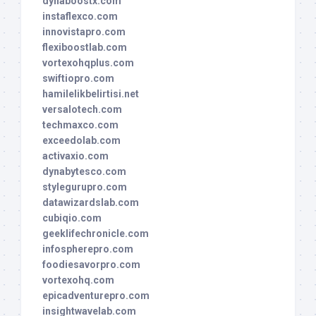
dynaboostx.com
instaflexco.com
innovistapro.com
flexiboostlab.com
vortexohqplus.com
swiftiopro.com
hamilelikbelirtisi.net
versalotech.com
techmaxco.com
exceedolab.com
activaxio.com
dynabytesco.com
stylegurupro.com
datawizardslab.com
cubiqio.com
geeklifechronicle.com
infospherepro.com
foodiesavorpro.com
vortexohq.com
epicadventurepro.com
insightwavelab.com