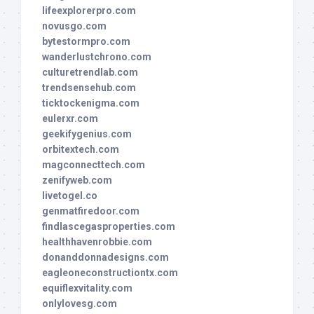
lifeexplorerpro.com
novusgo.com
bytestormpro.com
wanderlustchrono.com
culturetrendlab.com
trendsensehub.com
ticktockenigma.com
eulerxr.com
geekifygenius.com
orbitextech.com
magconnecttech.com
zenifyweb.com
livetogel.co
genmatfiredoor.com
findlascegasproperties.com
healthhavenrobbie.com
donanddonnadesigns.com
eagleoneconstructiontx.com
equiflexvitality.com
onlylovesg.com