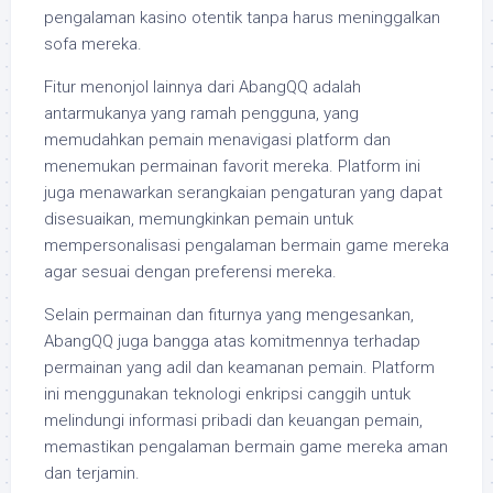
pengalaman kasino otentik tanpa harus meninggalkan
sofa mereka.
Fitur menonjol lainnya dari AbangQQ adalah
antarmukanya yang ramah pengguna, yang
memudahkan pemain menavigasi platform dan
menemukan permainan favorit mereka. Platform ini
juga menawarkan serangkaian pengaturan yang dapat
disesuaikan, memungkinkan pemain untuk
mempersonalisasi pengalaman bermain game mereka
agar sesuai dengan preferensi mereka.
Selain permainan dan fiturnya yang mengesankan,
AbangQQ juga bangga atas komitmennya terhadap
permainan yang adil dan keamanan pemain. Platform
ini menggunakan teknologi enkripsi canggih untuk
melindungi informasi pribadi dan keuangan pemain,
memastikan pengalaman bermain game mereka aman
dan terjamin.