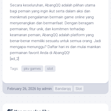
Secara keseluruhan, AbangQQ adalah pilihan utama
bagi pemain yang ingin ikut serta dalam aksi dan
menikmati pengalaman bermain game online yang
menyenangkan dan bermanfaat. Dengan beragam
permainan, fitur unik, dan komitmen terhadap
keamanan pemain, AbangQQ adalah platform yang
benar-benar memiliki sesuatu untuk semua orang. Jadi
mengapa menunggu? Daftar hari ini dan mulai mainkan
permainan favorit Anda di AbangQQ!
[ad_2]
Tags:
pkv games
slot
February 26, 2026
by
admin
Bandarqq
Slot