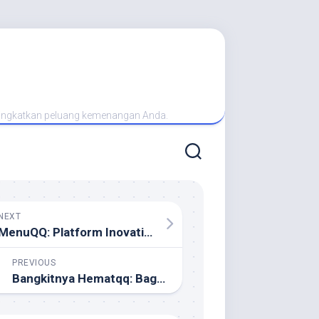
eningkatkan peluang kemenangan Anda.
NEXT
MenuQQ: Platform Inovatif yang Merevolusi Game Online
PREVIOUS
Bangkitnya Hematqq: Bagaimana Teknologi Inovatif Ini Mengubah Permainan