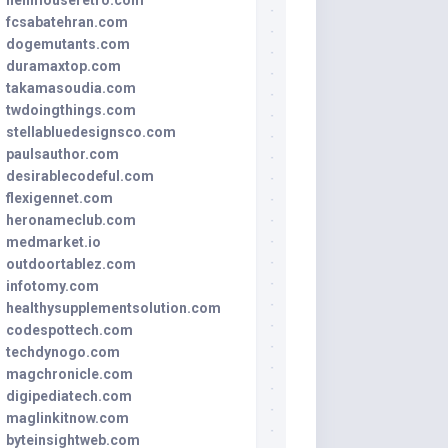
fcsabatehran.com
dogemutants.com
duramaxtop.com
takamasoudia.com
twdoingthings.com
stellabluedesignsco.com
paulsauthor.com
desirablecodeful.com
flexigennet.com
heronameclub.com
medmarket.io
outdoortablez.com
infotomy.com
healthysupplementsolution.com
codespottech.com
techdynogo.com
magchronicle.com
digipediatech.com
maglinkitnow.com
byteinsightweb.com