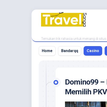
Skip
to
content
Temukan trik rahasia untuk menang di situ
Home
Bandarqq
Casino
Domino99 –
Memilih PKV