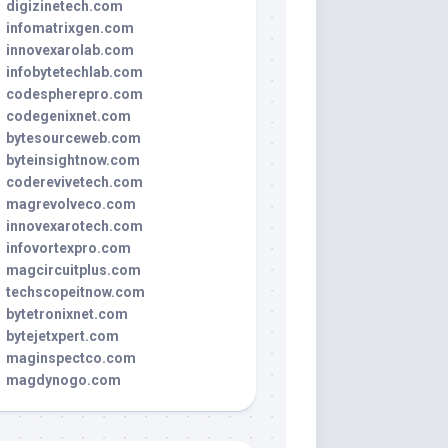
digizinetech.com
infomatrixgen.com
innovexarolab.com
infobytetechlab.com
codespherepro.com
codegenixnet.com
bytesourceweb.com
byteinsightnow.com
coderevivetech.com
magrevolveco.com
innovexarotech.com
infovortexpro.com
magcircuitplus.com
techscopeitnow.com
bytetronixnet.com
bytejetxpert.com
maginspectco.com
magdynogo.com