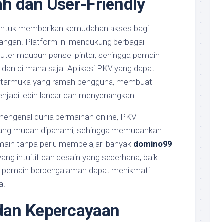
h dan User-Friendly
ntuk memberikan kemudahan akses bagi
langan. Platform ini mendukung berbagai
puter maupun ponsel pintar, sehingga pemain
 dan di mana saja. Aplikasi PKV yang dapat
 antarmuka yang ramah pengguna, membuat
jadi lebih lancar dan menyenangkan.
mengenal dunia permainan online, PKV
yang mudah dipahami, sehingga memudahkan
main tanpa perlu mempelajari banyak
domino99
 yang intuitif dan desain yang sederhana, baik
 pemain berpengalaman dapat menikmati
a.
an Kepercayaan