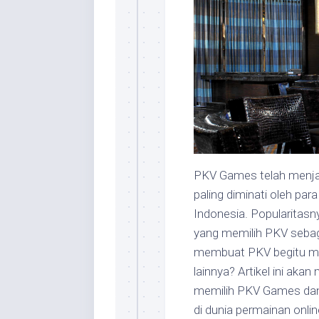
PKV Games telah menjad
paling diminati oleh pa
Indonesia. Popularitas
yang memilih PKV seba
membuat PKV begitu me
lainnya? Artikel ini a
memilih PKV Games dan
di dunia permainan onlin