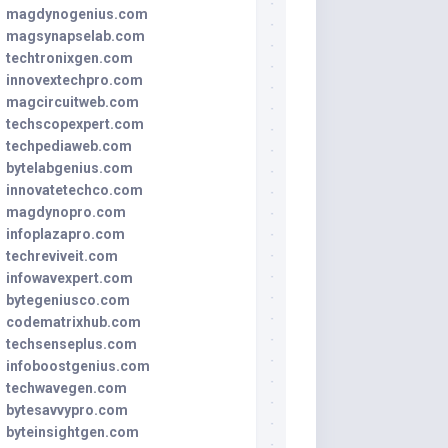
magdynogenius.com
magsynapselab.com
techtronixgen.com
innovextechpro.com
magcircuitweb.com
techscopexpert.com
techpediaweb.com
bytelabgenius.com
innovatetechco.com
magdynopro.com
infoplazapro.com
techreviveit.com
infowavexpert.com
bytegeniusco.com
codematrixhub.com
techsenseplus.com
infoboostgenius.com
techwavegen.com
bytesavvypro.com
byteinsightgen.com