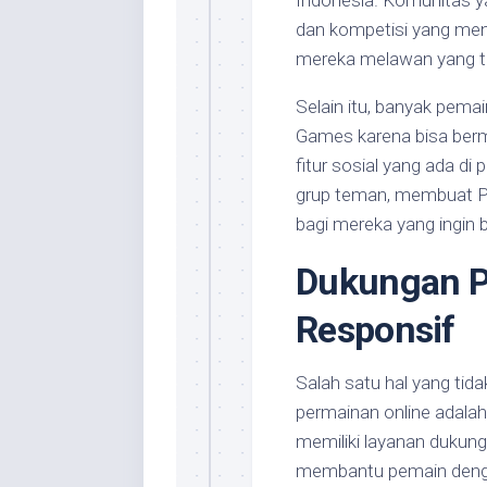
dan kompetisi yang men
mereka melawan yang te
Selain itu, banyak pema
Games karena bisa berm
fitur sosial yang ada di 
grup teman, membuat P
bagi mereka yang ingin 
Dukungan P
Responsif
Salah satu hal yang tid
permainan online adala
memiliki layanan dukung
membantu pemain denga