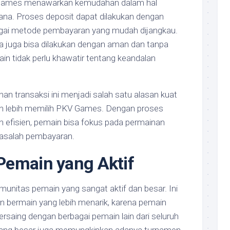
 Games menawarkan kemudahan dalam hal
ana. Proses deposit dapat dilakukan dengan
agai metode pembayaran yang mudah dijangkau.
ana juga bisa dilakukan dengan aman dan tanpa
ain tidak perlu khawatir tentang keandalan
n transaksi ini menjadi salah satu alasan kuat
 lebih memilih PKV Games. Dengan proses
n efisien, pemain bisa fokus pada permainan
masalah pembayaran.
Pemain yang Aktif
unitas pemain yang sangat aktif dan besar. Ini
bermain yang lebih menarik, karena pemain
ersaing dengan berbagai pemain lain dari seluruh
yang besar juga memungkinkan adanya turnamen