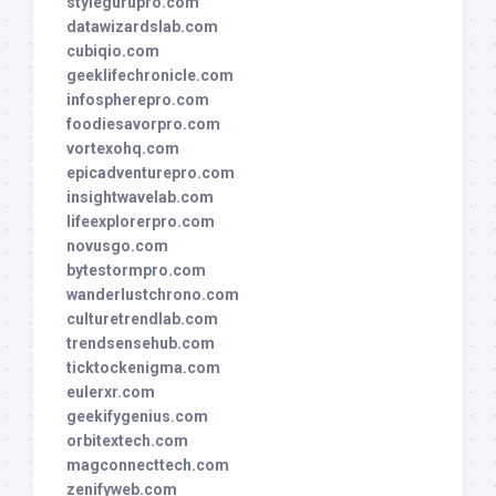
stylegurupro.com
datawizardslab.com
cubiqio.com
geeklifechronicle.com
infospherepro.com
foodiesavorpro.com
vortexohq.com
epicadventurepro.com
insightwavelab.com
lifeexplorerpro.com
novusgo.com
bytestormpro.com
wanderlustchrono.com
culturetrendlab.com
trendsensehub.com
ticktockenigma.com
eulerxr.com
geekifygenius.com
orbitextech.com
magconnecttech.com
zenifyweb.com