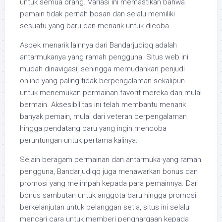
untuk semua orang. Variasi ini memastikan bahwa
pemain tidak pernah bosan dan selalu memiliki
sesuatu yang baru dan menarik untuk dicoba.
Aspek menarik lainnya dari Bandarjudiqq adalah
antarmukanya yang ramah pengguna. Situs web ini
mudah dinavigasi, sehingga memudahkan penjudi
online yang paling tidak berpengalaman sekalipun
untuk menemukan permainan favorit mereka dan mulai
bermain. Aksesibilitas ini telah membantu menarik
banyak pemain, mulai dari veteran berpengalaman
hingga pendatang baru yang ingin mencoba
peruntungan untuk pertama kalinya.
Selain beragam permainan dan antarmuka yang ramah
pengguna, Bandarjudiqq juga menawarkan bonus dan
promosi yang melimpah kepada para pemainnya. Dari
bonus sambutan untuk anggota baru hingga promosi
berkelanjutan untuk pelanggan setia, situs ini selalu
mencari cara untuk memberi penghargaan kepada