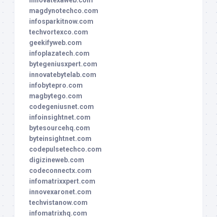
innovatexaweb.com
magdynotechco.com
infosparkitnow.com
techvortexco.com
geekifyweb.com
infoplazatech.com
bytegeniusxpert.com
innovatebytelab.com
infobytepro.com
magbytego.com
codegeniusnet.com
infoinsightnet.com
bytesourcehq.com
byteinsightnet.com
codepulsetechco.com
digizineweb.com
codeconnectx.com
infomatrixxpert.com
innovexaronet.com
techvistanow.com
infomatrixhq.com