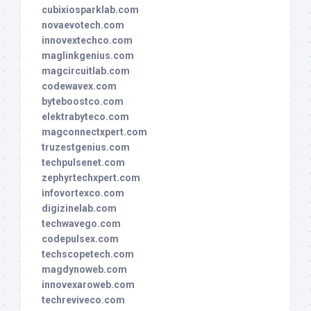
cubixiosparklab.com
novaevotech.com
innovextechco.com
maglinkgenius.com
magcircuitlab.com
codewavex.com
byteboostco.com
elektrabyteco.com
magconnectxpert.com
truzestgenius.com
techpulsenet.com
zephyrtechxpert.com
infovortexco.com
digizinelab.com
techwavego.com
codepulsex.com
techscopetech.com
magdynoweb.com
innovexaroweb.com
techreviveco.com