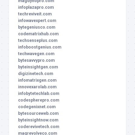
magdynopro.com
infoplazapro.com
techreviveit.com
infowavexpert.com
bytegeniusco.com
codematrixhub.com
techsenseplus.com
infoboostgenius.com
techwavegen.com
bytesavvypro.com
byteinsightgen.com
digizinetech.com
infomatrixgen.com
innovexarolab.com
infobytetechlab.com
codespherepro.com
codegenixnet.com
bytesourceweb.com
byteinsightnow.com
coderevivetech.com
magrevolveco.com