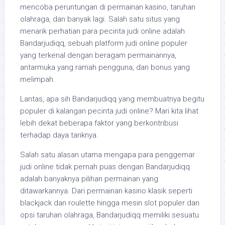
mencoba peruntungan di permainan kasino, taruhan
olahraga, dan banyak lagi. Salah satu situs yang
menarik perhatian para pecinta judi online adalah
Bandarjudiqq, sebuah platform judi online populer
yang terkenal dengan beragam permainannya,
antarmuka yang ramah pengguna, dan bonus yang
melimpah.
Lantas, apa sih Bandarjudiqq yang membuatnya begitu
populer di kalangan pecinta judi online? Mari kita lihat
lebih dekat beberapa faktor yang berkontribusi
terhadap daya tariknya.
Salah satu alasan utama mengapa para penggemar
judi online tidak pernah puas dengan Bandarjudiqq
adalah banyaknya pilihan permainan yang
ditawarkannya. Dari permainan kasino klasik seperti
blackjack dan roulette hingga mesin slot populer dan
opsi taruhan olahraga, Bandarjudiqq memiliki sesuatu