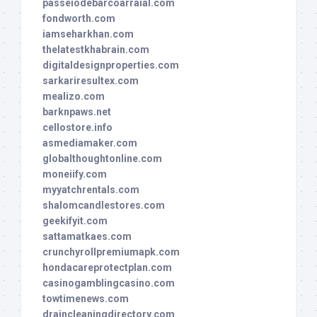
passeiodebarcoarraial.com
fondworth.com
iamseharkhan.com
thelatestkhabrain.com
digitaldesignproperties.com
sarkariresultex.com
mealizo.com
barknpaws.net
cellostore.info
asmediamaker.com
globalthoughtonline.com
moneiify.com
myyatchrentals.com
shalomcandlestores.com
geekifyit.com
sattamatkaes.com
crunchyrollpremiumapk.com
hondacareprotectplan.com
casinogamblingcasino.com
towtimenews.com
draincleaningdirectory.com