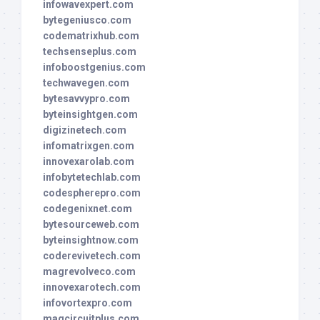
infowavexpert.com
bytegeniusco.com
codematrixhub.com
techsenseplus.com
infoboostgenius.com
techwavegen.com
bytesavvypro.com
byteinsightgen.com
digizinetech.com
infomatrixgen.com
innovexarolab.com
infobytetechlab.com
codespherepro.com
codegenixnet.com
bytesourceweb.com
byteinsightnow.com
coderevivetech.com
magrevolveco.com
innovexarotech.com
infovortexpro.com
magcircuitplus.com