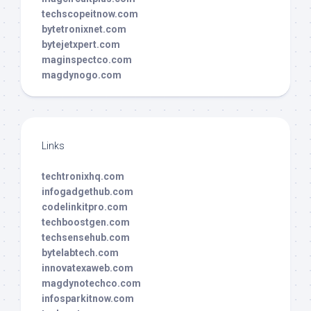
techscopeitnow.com
bytetronixnet.com
bytejetxpert.com
maginspectco.com
magdynogo.com
Links
techtronixhq.com
infogadgethub.com
codelinkitpro.com
techboostgen.com
techsensehub.com
bytelabtech.com
innovatexaweb.com
magdynotechco.com
infosparkitnow.com