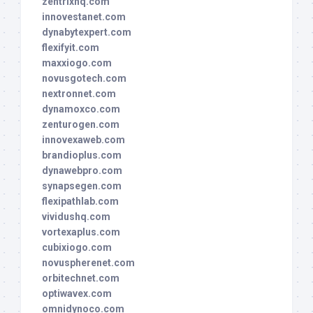
zentrixhq.com
innovestanet.com
dynabytexpert.com
flexifyit.com
maxxiogo.com
novusgotech.com
nextronnet.com
dynamoxco.com
zenturogen.com
innovexaweb.com
brandioplus.com
dynawebpro.com
synapsegen.com
flexipathlab.com
vividushq.com
vortexaplus.com
cubixiogo.com
novuspherenet.com
orbitechnet.com
optiwavex.com
omnidynoco.com