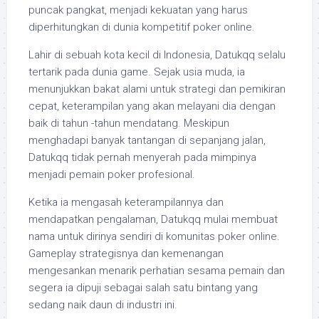
puncak pangkat, menjadi kekuatan yang harus
diperhitungkan di dunia kompetitif poker online.
Lahir di sebuah kota kecil di Indonesia, Datukqq selalu
tertarik pada dunia game. Sejak usia muda, ia
menunjukkan bakat alami untuk strategi dan pemikiran
cepat, keterampilan yang akan melayani dia dengan
baik di tahun -tahun mendatang. Meskipun
menghadapi banyak tantangan di sepanjang jalan,
Datukqq tidak pernah menyerah pada mimpinya
menjadi pemain poker profesional.
Ketika ia mengasah keterampilannya dan
mendapatkan pengalaman, Datukqq mulai membuat
nama untuk dirinya sendiri di komunitas poker online.
Gameplay strategisnya dan kemenangan
mengesankan menarik perhatian sesama pemain dan
segera ia dipuji sebagai salah satu bintang yang
sedang naik daun di industri ini.