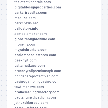
thelatestkhabrain.com
digitaldesignproperties.com
sarkariresultex.com
mealizo.com
barknpaws.net
cellostore.info
asmediamaker.com
globalthoughtonline.com
moneiify.com
myyatchrentals.com
shalomcandlestores.com
geekifyit.com
sattamatkaes.com
crunchyrollpremiumapk.com
hondacareprotectplan.com
casinogamblingcasino.com
towtimenews.com
draincleaningdirectory.com
baotangmythuathcm.com
jethukukburosu.com