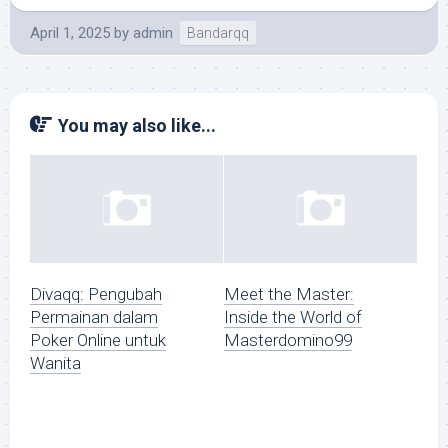
April 1, 2025
by
admin
Bandarqq
You may also like...
Divaqq: Pengubah
Meet the Master:
Permainan dalam
Inside the World of
Poker Online untuk
Masterdomino99
Wanita