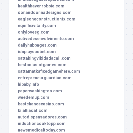
healthhavenrobbie.com
donanddonnadesigns.com
eagleoneconstructiontx.com
equiflexvitality.com
onlylovesg.com
activedesenvolvimento.com
dailyhubpages.com
idnplaysbobet.com
sattakingvikidadacall.com
bestbolaslotgames.com
sattamatkafixedgamehere.com
entrepreneurguardian.com
hibaby.info
paperwashington.com
weedemup.com
bestchancecasino.com
bilalliaqat.com
autodispensadores.com
inductioncooktopp.com
newsmedicaltoday.com