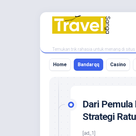
Skip
to
content
Temukan trik rahasia untuk menang di situ
Home
Bandarqq
Casino
Dari Pemula 
Strategi Rat
[ad_1]