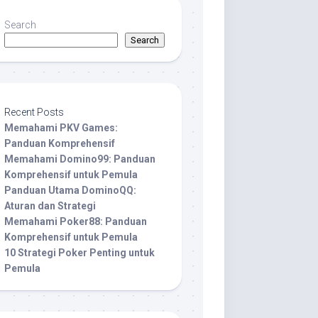
Search
Search
Recent Posts
Memahami PKV Games:
Panduan Komprehensif
Memahami Domino99: Panduan
Komprehensif untuk Pemula
Panduan Utama DominoQQ:
Aturan dan Strategi
Memahami Poker88: Panduan
Komprehensif untuk Pemula
10 Strategi Poker Penting untuk
Pemula