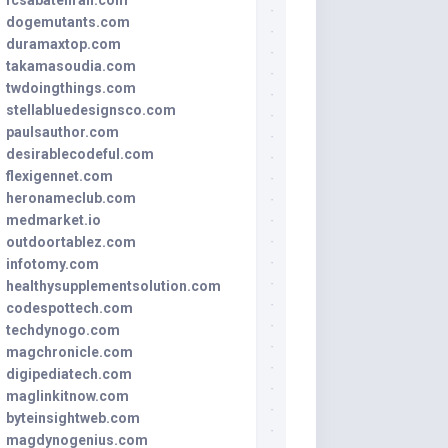
dogemutants.com
duramaxtop.com
takamasoudia.com
twdoingthings.com
stellabluedesignsco.com
paulsauthor.com
desirablecodeful.com
flexigennet.com
heronameclub.com
medmarket.io
outdoortablez.com
infotomy.com
healthysupplementsolution.com
codespottech.com
techdynogo.com
magchronicle.com
digipediatech.com
maglinkitnow.com
byteinsightweb.com
magdynogenius.com