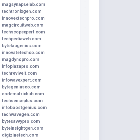
magsynapselab.com
techtronixgen.com
innovextechpro.com
magcircuitweb.com
techscopexpert.com
techpediaweb.com
bytelabgenius.com
innovatetechco.com
magdynopro.com
infoplazapro.com
techreviveit.com
infowavexpert.com
bytegeniusco.com
codematrixhub.com
techsenseplus.com
infoboostgenius.com
techwavegen.com
bytesavvypro.com
byteinsightgen.com
digizinetech.com