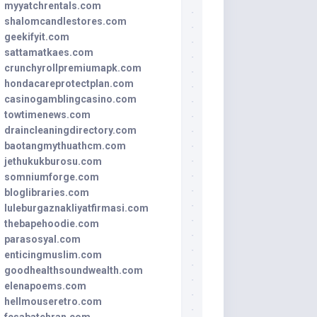
myyatchrentals.com
shalomcandlestores.com
geekifyit.com
sattamatkaes.com
crunchyrollpremiumapk.com
hondacareprotectplan.com
casinogamblingcasino.com
towtimenews.com
draincleaningdirectory.com
baotangmythuathcm.com
jethukukburosu.com
somniumforge.com
bloglibraries.com
luleburgaznakliyatfirmasi.com
thebapehoodie.com
parasosyal.com
enticingmuslim.com
goodhealthsoundwealth.com
elenapoems.com
hellmouseretro.com
fcsabatehran.com