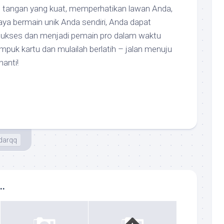
tangan yang kuat, memperhatikan lawan Anda,
 bermain unik Anda sendiri, Anda dapat
sukses dan menjadi pemain pro dalam waktu
umpuk kartu dan mulailah berlatih – jalan menuju
anti!
darqq
..