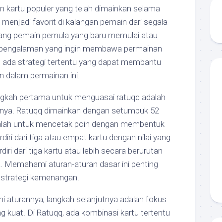
n kartu populer yang telah dimainkan selama
 menjadi favorit di kalangan pemain dari segala
ang pemain pemula yang baru memulai atau
erpengalaman yang ingin membawa permainan
a, ada strategi tertentu yang dapat membantu
 dalam permainan ini.
ngkah pertama untuk menguasai ratuqq adalah
ya. Ratuqq dimainkan dengan setumpuk 52
dalah untuk mencetak poin dengan membentuk
rdiri dari tiga atau empat kartu dengan nilai yang
iri dari tiga kartu atau lebih secara berurutan
. Memahami aturan-aturan dasar ini penting
strategi kemenangan.
aturannya, langkah selanjutnya adalah fokus
kuat. Di Ratuqq, ada kombinasi kartu tertentu