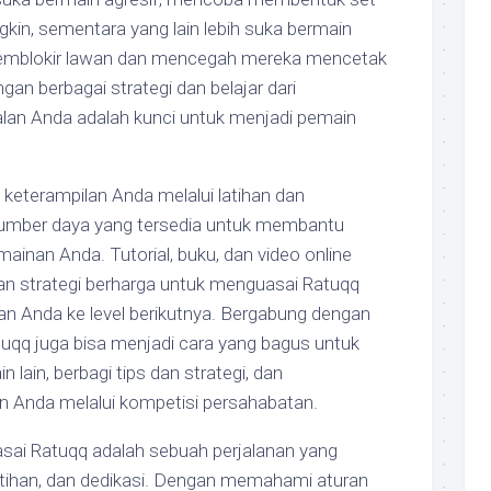
gkin, sementara yang lain lebih suka bermain
 memblokir lawan dan mencegah mereka mencetak
an berbagai strategi dan belajar dari
alan Anda adalah kunci untuk menjadi pemain
eterampilan Anda melalui latihan dan
sumber daya yang tersedia untuk membantu
inan Anda. Tutorial, buku, dan video online
an strategi berharga untuk menguasai Ratuqq
 Anda ke level berikutnya. Bergabung dengan
uqq juga bisa menjadi cara yang bagus untuk
lain, berbagi tips dan strategi, dan
 Anda melalui kompetisi persahabatan.
ai Ratuqq adalah sebuah perjalanan yang
ihan, dan dedikasi. Dengan memahami aturan