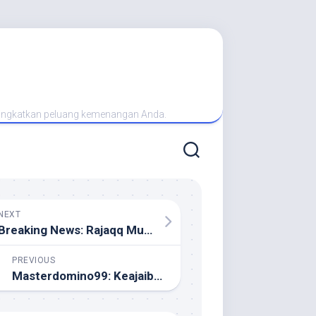
eningkatkan peluang kemenangan Anda.
NEXT
Breaking News: Rajaqq Muncul sebagai Pilihan Utama Penggemar Kasino Online
PREVIOUS
Masterdomino99: Keajaiban Domino Mengambil Internet dengan Badai