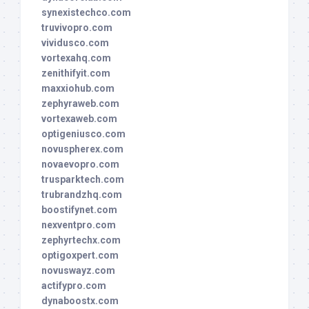
synexistechco.com
truvivopro.com
vividusco.com
vortexahq.com
zenithifyit.com
maxxiohub.com
zephyraweb.com
vortexaweb.com
optigeniusco.com
novuspherex.com
novaevopro.com
trusparktech.com
trubrandzhq.com
boostifynet.com
nexventpro.com
zephyrtechx.com
optigoxpert.com
novuswayz.com
actifypro.com
dynaboostx.com