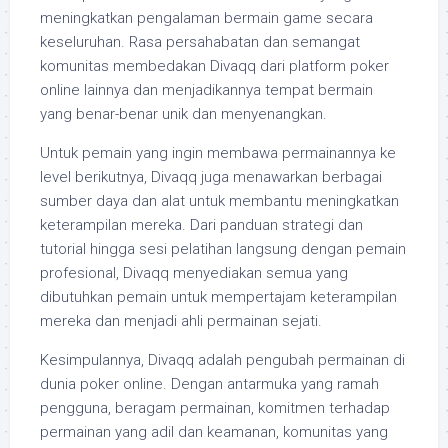
meningkatkan pengalaman bermain game secara
keseluruhan. Rasa persahabatan dan semangat
komunitas membedakan Divaqq dari platform poker
online lainnya dan menjadikannya tempat bermain
yang benar-benar unik dan menyenangkan.
Untuk pemain yang ingin membawa permainannya ke
level berikutnya, Divaqq juga menawarkan berbagai
sumber daya dan alat untuk membantu meningkatkan
keterampilan mereka. Dari panduan strategi dan
tutorial hingga sesi pelatihan langsung dengan pemain
profesional, Divaqq menyediakan semua yang
dibutuhkan pemain untuk mempertajam keterampilan
mereka dan menjadi ahli permainan sejati.
Kesimpulannya, Divaqq adalah pengubah permainan di
dunia poker online. Dengan antarmuka yang ramah
pengguna, beragam permainan, komitmen terhadap
permainan yang adil dan keamanan, komunitas yang