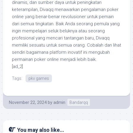
dinamis, dan sumber daya untuk peningkatan
keterampilan, Divaqq menawarkan pengalaman poker
online yang benar-benar revolusioner untuk pemain
dari semua tingkatan. Baik Anda seorang pemula yang
ingin mempelajari seluk beluknya atau seorang
profesional yang mencari tantangan baru, Divaqq
memiliki sesuatu untuk semua orang. Cobalah dan lihat
sendiri bagaimana platform inovatif ini mengubah
permainan poker online menjadi lebih baik.
[ad_2]
Tags:
pkv games
November 22, 2024
by
admin
Bandarqq
You may also like...