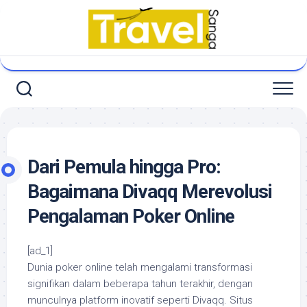
Skip
to
content
Dari Pemula hingga Pro:
Bagaimana Divaqq Merevolusi
Pengalaman Poker Online
[ad_1]
Dunia poker online telah mengalami transformasi
signifikan dalam beberapa tahun terakhir, dengan
munculnya platform inovatif seperti Divaqq. Situs