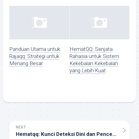
Panduan Utama untuk
HematQQ: Senjata
Rajaqq: Strategi untuk
Rahasia untuk Sistem
Menang Besar
Kekebalan Kekebalan
yang Lebih Kuat
NEXT
Hematqq: Kunci Deteksi Dini dan Pencegahan Penyakit