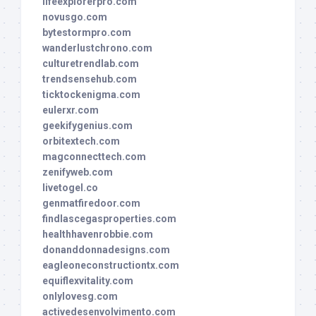
lifeexplorerpro.com
novusgo.com
bytestormpro.com
wanderlustchrono.com
culturetrendlab.com
trendsensehub.com
ticktockenigma.com
eulerxr.com
geekifygenius.com
orbitextech.com
magconnecttech.com
zenifyweb.com
livetogel.co
genmatfiredoor.com
findlascegasproperties.com
healthhavenrobbie.com
donanddonnadesigns.com
eagleoneconstructiontx.com
equiflexvitality.com
onlylovesg.com
activedesenvolvimento.com