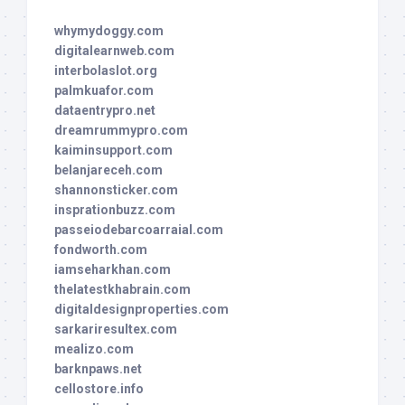
whymydoggy.com
digitalearnweb.com
interbolaslot.org
palmkuafor.com
dataentrypro.net
dreamrummypro.com
kaiminsupport.com
belanjareceh.com
shannonsticker.com
insprationbuzz.com
passeiodebarcoarraial.com
fondworth.com
iamseharkhan.com
thelatestkhabrain.com
digitaldesignproperties.com
sarkariresultex.com
mealizo.com
barknpaws.net
cellostore.info