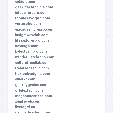
cubiqio.com
geeklifechronicle.com
infospherepro.com
foodiesavorpro.com
vortexohq.com
epicadventurepro.com
insightwavelab.com
lifeexplorerpro.com
novusgo.com
bytestormpro.com
wanderlustchrono.com
culturetrendlab.com
trendsensehub.com
ticktockenigma.com
eulerxr.com
geekifygenius.com
orbitextech.com
magconnecttech.com
zenifyweb.com
livetogel.co
genmatfiredoor.com