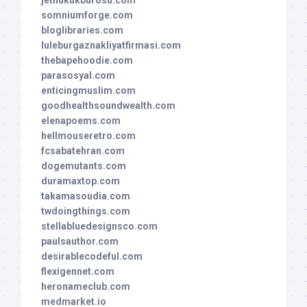
jethukukburosu.com
somniumforge.com
bloglibraries.com
luleburgaznakliyatfirmasi.com
thebapehoodie.com
parasosyal.com
enticingmuslim.com
goodhealthsoundwealth.com
elenapoems.com
hellmouseretro.com
fcsabatehran.com
dogemutants.com
duramaxtop.com
takamasoudia.com
twdoingthings.com
stellabluedesignsco.com
paulsauthor.com
desirablecodeful.com
flexigennet.com
heronameclub.com
medmarket.io