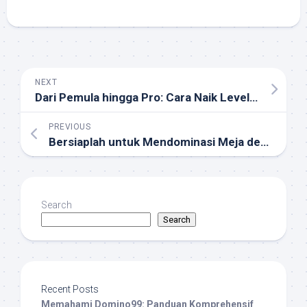
NEXT
Dari Pemula hingga Pro: Cara Naik Level di Wedeqq
PREVIOUS
Bersiaplah untuk Mendominasi Meja dengan PokerPelangi: Tiket Anda Menuju Kesuksesan Poker
Search
Search
Recent Posts
Memahami Domino99: Panduan Komprehensif