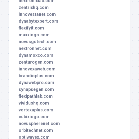
nextronixlab.com
zentrixhq.com
innovestanet.com
dynabytexpert.com
flexifyit.com
maxxiogo.com
novusgotech.com
nextronnet.com
dynamoxco.com
zenturogen.com
innovexaweb.com
brandioplus.com
dynawebpro.com
synapsegen.com
flexipathlab.com
vividushq.com
vortexaplus.com
cubixiogo.com
novuspherenet.com
orbitechnet.com
optiwavex.com