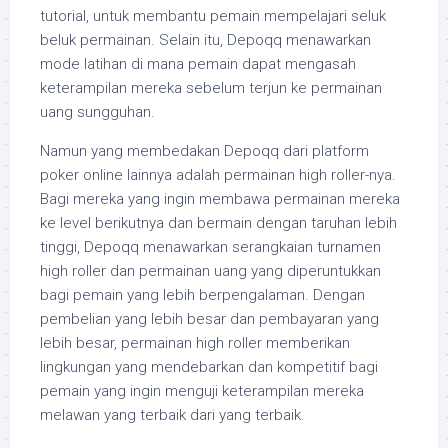
tutorial, untuk membantu pemain mempelajari seluk
beluk permainan. Selain itu, Depoqq menawarkan
mode latihan di mana pemain dapat mengasah
keterampilan mereka sebelum terjun ke permainan
uang sungguhan.
Namun yang membedakan Depoqq dari platform
poker online lainnya adalah permainan high roller-nya.
Bagi mereka yang ingin membawa permainan mereka
ke level berikutnya dan bermain dengan taruhan lebih
tinggi, Depoqq menawarkan serangkaian turnamen
high roller dan permainan uang yang diperuntukkan
bagi pemain yang lebih berpengalaman. Dengan
pembelian yang lebih besar dan pembayaran yang
lebih besar, permainan high roller memberikan
lingkungan yang mendebarkan dan kompetitif bagi
pemain yang ingin menguji keterampilan mereka
melawan yang terbaik dari yang terbaik.