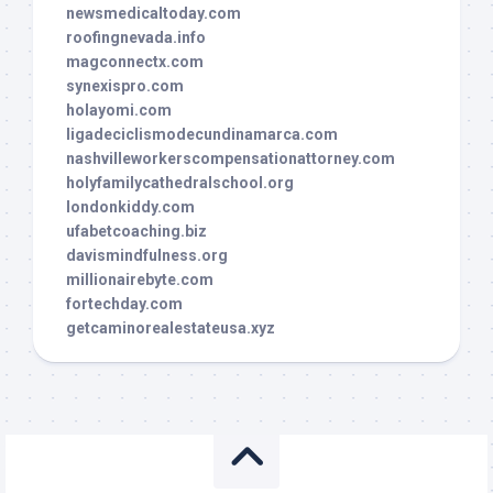
newsmedicaltoday.com
roofingnevada.info
magconnectx.com
synexispro.com
holayomi.com
ligadeciclismodecundinamarca.com
nashvilleworkerscompensationattorney.com
holyfamilycathedralschool.org
londonkiddy.com
ufabetcoaching.biz
davismindfulness.org
millionairebyte.com
fortechday.com
getcaminorealestateusa.xyz