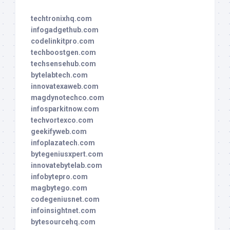
techtronixhq.com
infogadgethub.com
codelinkitpro.com
techboostgen.com
techsensehub.com
bytelabtech.com
innovatexaweb.com
magdynotechco.com
infosparkitnow.com
techvortexco.com
geekifyweb.com
infoplazatech.com
bytegeniusxpert.com
innovatebytelab.com
infobytepro.com
magbytego.com
codegeniusnet.com
infoinsightnet.com
bytesourcehq.com