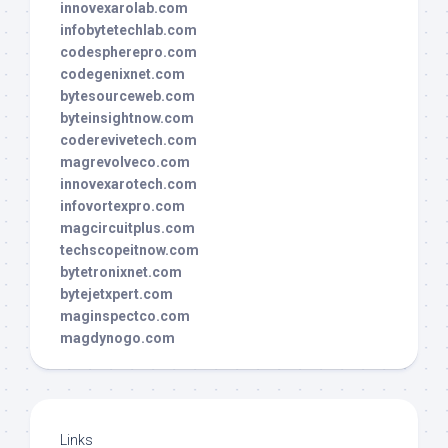
innovexarolab.com
infobytetechlab.com
codespherepro.com
codegenixnet.com
bytesourceweb.com
byteinsightnow.com
coderevivetech.com
magrevolveco.com
innovexarotech.com
infovortexpro.com
magcircuitplus.com
techscopeitnow.com
bytetronixnet.com
bytejetxpert.com
maginspectco.com
magdynogo.com
Links