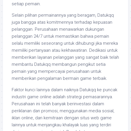
setiap pemain.
Selain pilihan permainannya yang beragam, Datukqq
juga bangga atas komitmennya terhadap kepuasan
pelanggan. Perusahaan menawarkan dukungan
pelanggan 24/7 untuk memastikan bahwa pemain
selalu memiliki seseorang untuk dihubungi jika mereka
memiliki pertanyaan atau kekhawatiran. Dedikasi untuk
memberikan layanan pelanggan yang sangat baik telah
membantu Datukqq membangun pengikut setia
pemain yang mempercayai perusahaan untuk
memberikan pengalaman bermain game terbaik.
Faktor kunci lainnya dalam naiknya Datukqq ke puncak
industri game online adalah strategi pemasarannya.
Perusahaan ini telah banyak berinvestasi dalam
periklanan dan promosi, menggunakan media sosial,
iklan online, dan kemitraan dengan situs web game
lainnya untuk menjangkau khalayak luas yang terdiri