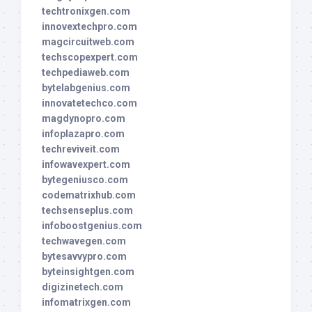
techtronixgen.com
innovextechpro.com
magcircuitweb.com
techscopexpert.com
techpediaweb.com
bytelabgenius.com
innovatetechco.com
magdynopro.com
infoplazapro.com
techreviveit.com
infowavexpert.com
bytegeniusco.com
codematrixhub.com
techsenseplus.com
infoboostgenius.com
techwavegen.com
bytesavvypro.com
byteinsightgen.com
digizinetech.com
infomatrixgen.com