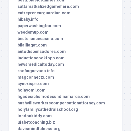
bestbolaslotgames.com
sattamatkafixedgamehere.com
entrepreneurguardian.com
hibaby.info
paperwashington.com
weedemup.com
bestchancecasino.com
bilalliaqat.com
autodispensadores.com
inductioncooktopp.com
newsmedicaltoday.com
roofingnevada.info
magconnectx.com
synexispro.com
holayomi.com
ligadeciclismodecundinamarca.com
nashvilleworkerscompensationattorney.com
holyfamilycathedralschool.org
londonkiddy.com
ufabetcoaching.biz
davismindfulness.org