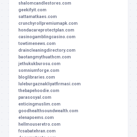
shalomcandlestores.com
geekifyit.com
sattamatkaes.com
crunchyrollpremiumapk.com
hondacareprotectplan.com
casinogamblingcasino.com
towtimenews.com
draincleaningdirectory.com
baotangmythuathcm.com
jethukukburosu.com
somniumforge.com
bloglibraries.com
luleburgaznakliyatfirmasi.com
thebapehoodie.com
parasosyal.com
enticingmuslim.com
goodhealthsoundwealth.com
elenapoems.com
hellmouseretro.com
fcsabatehran.com