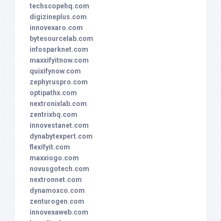
techscopehq.com
digizineplus.com
innovexaro.com
bytesourcelab.com
infosparknet.com
maxxifyitnow.com
quixifynow.com
zephyruspro.com
optipathx.com
nextronixlab.com
zentrixhq.com
innovestanet.com
dynabytexpert.com
flexifyit.com
maxxiogo.com
novusgotech.com
nextronnet.com
dynamoxco.com
zenturogen.com
innovexaweb.com