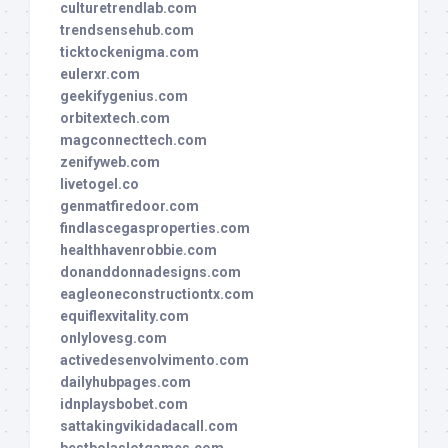
culturetrendlab.com
trendsensehub.com
ticktockenigma.com
eulerxr.com
geekifygenius.com
orbitextech.com
magconnecttech.com
zenifyweb.com
livetogel.co
genmatfiredoor.com
findlascegasproperties.com
healthhavenrobbie.com
donanddonnadesigns.com
eagleoneconstructiontx.com
equiflexvitality.com
onlylovesg.com
activedesenvolvimento.com
dailyhubpages.com
idnplaysbobet.com
sattakingvikidadacall.com