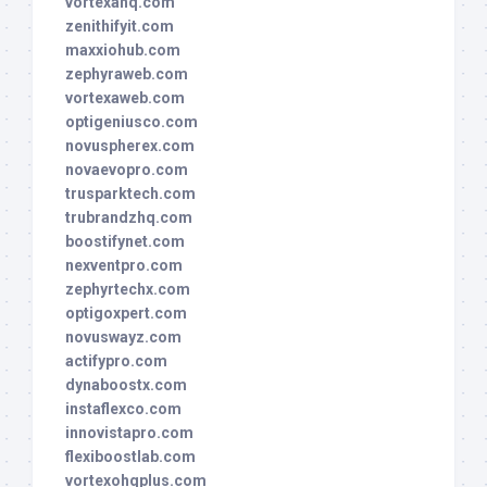
vortexahq.com
zenithifyit.com
maxxiohub.com
zephyraweb.com
vortexaweb.com
optigeniusco.com
novuspherex.com
novaevopro.com
trusparktech.com
trubrandzhq.com
boostifynet.com
nexventpro.com
zephyrtechx.com
optigoxpert.com
novuswayz.com
actifypro.com
dynaboostx.com
instaflexco.com
innovistapro.com
flexiboostlab.com
vortexohqplus.com