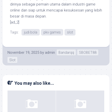
dirinya sebagai pemain utama dalam industri game
online dan siap untuk mencapai kesuksesan yang lebih
besar di masa depan.
[ad_2]
Tags:
judi bola
pkv games
slot
November 19, 2025
by
admin
Bandarqq
SBOBET88
Slot
You may also like...