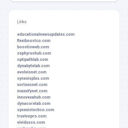
Links
educationalnewsupdates.com
flexiboostco.com
boostioweb.com
zephyrushub.com
optipathlab.com
dynabytelab.com
evolvionet.com
synexisplus.com
vortexonet.com
maxxifynet.com
innovexahub.com
dynacorelab.com
synexistechco.com
truvivopro.com
vividusco.com