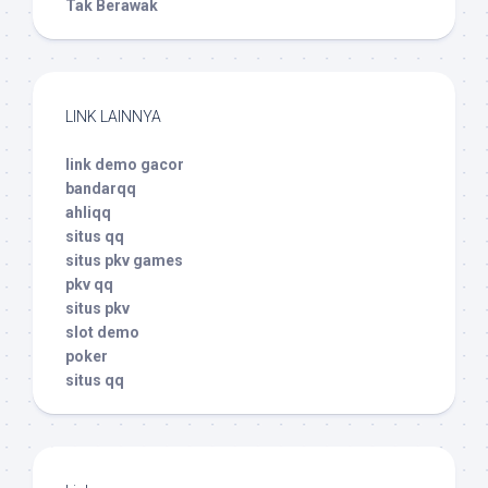
Tak Berawak
LINK LAINNYA
link demo gacor
bandarqq
ahliqq
situs qq
situs pkv games
pkv qq
situs pkv
slot demo
poker
situs qq