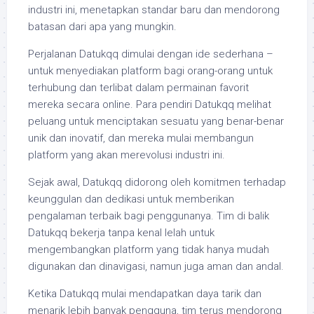
industri ini, menetapkan standar baru dan mendorong
batasan dari apa yang mungkin.
Perjalanan Datukqq dimulai dengan ide sederhana –
untuk menyediakan platform bagi orang-orang untuk
terhubung dan terlibat dalam permainan favorit
mereka secara online. Para pendiri Datukqq melihat
peluang untuk menciptakan sesuatu yang benar-benar
unik dan inovatif, dan mereka mulai membangun
platform yang akan merevolusi industri ini.
Sejak awal, Datukqq didorong oleh komitmen terhadap
keunggulan dan dedikasi untuk memberikan
pengalaman terbaik bagi penggunanya. Tim di balik
Datukqq bekerja tanpa kenal lelah untuk
mengembangkan platform yang tidak hanya mudah
digunakan dan dinavigasi, namun juga aman dan andal.
Ketika Datukqq mulai mendapatkan daya tarik dan
menarik lebih banyak pengguna, tim terus mendorong