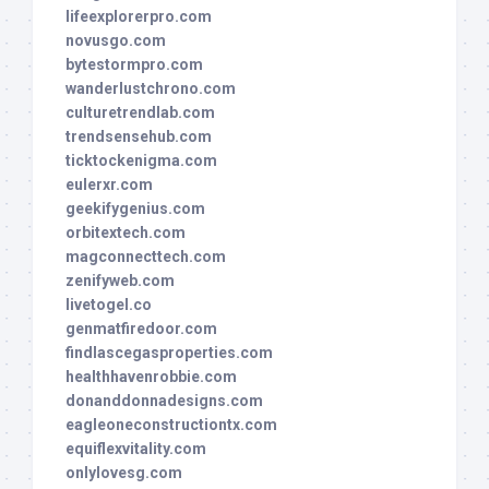
lifeexplorerpro.com
novusgo.com
bytestormpro.com
wanderlustchrono.com
culturetrendlab.com
trendsensehub.com
ticktockenigma.com
eulerxr.com
geekifygenius.com
orbitextech.com
magconnecttech.com
zenifyweb.com
livetogel.co
genmatfiredoor.com
findlascegasproperties.com
healthhavenrobbie.com
donanddonnadesigns.com
eagleoneconstructiontx.com
equiflexvitality.com
onlylovesg.com