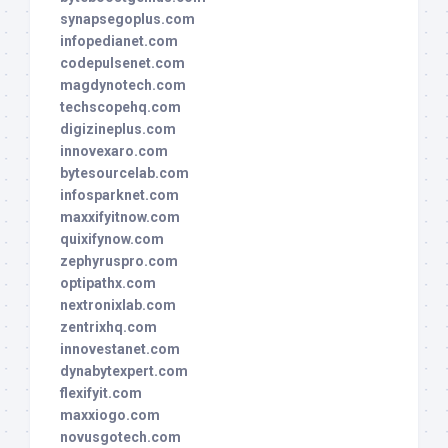
synapsegoplus.com
infopedianet.com
codepulsenet.com
magdynotech.com
techscopehq.com
digizineplus.com
innovexaro.com
bytesourcelab.com
infosparknet.com
maxxifyitnow.com
quixifynow.com
zephyruspro.com
optipathx.com
nextronixlab.com
zentrixhq.com
innovestanet.com
dynabytexpert.com
flexifyit.com
maxxiogo.com
novusgotech.com