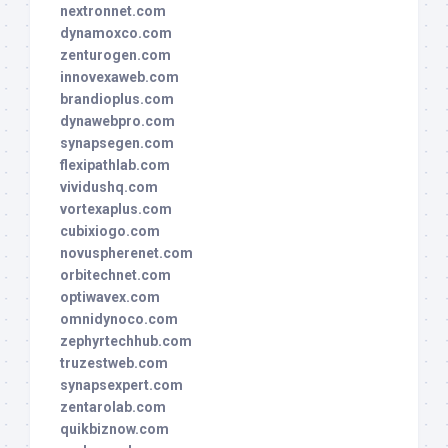
nextronnet.com
dynamoxco.com
zenturogen.com
innovexaweb.com
brandioplus.com
dynawebpro.com
synapsegen.com
flexipathlab.com
vividushq.com
vortexaplus.com
cubixiogo.com
novuspherenet.com
orbitechnet.com
optiwavex.com
omnidynoco.com
zephyrtechhub.com
truzestweb.com
synapsexpert.com
zentarolab.com
quikbiznow.com