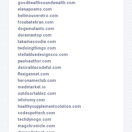
goodhealthsoundwealth.com
elenapoems.com
hellmouseretro.com
fcsabatehran.com
dogemutants.com
duramaxtop.com
takamasoudia.com
twdoingthings.com
stellabluedesignsco.com
paulsauthor.com
desirablecodeful.com
flexigennet.com
heronameclub.com
medmarket.io
outdoortablez.com
infotomy.com
healthysupplementsolution.com
codespottech.com
techdynogo.com
magchronicle.com