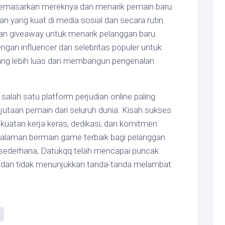
emasarkan mereknya dan menarik pemain baru.
an yang kuat di media sosial dan secara rutin
n giveaway untuk menarik pelanggan baru.
ngan influencer dan selebritas populer untuk
ang lebih luas dan membangun pengenalan
 salah satu platform perjudian online paling
 jutaan pemain dari seluruh dunia. Kisah sukses
kuatan kerja keras, dedikasi, dan komitmen
alaman bermain game terbaik bagi pelanggan
 sederhana, Datukqq telah mencapai puncak
ne, dan tidak menunjukkan tanda-tanda melambat