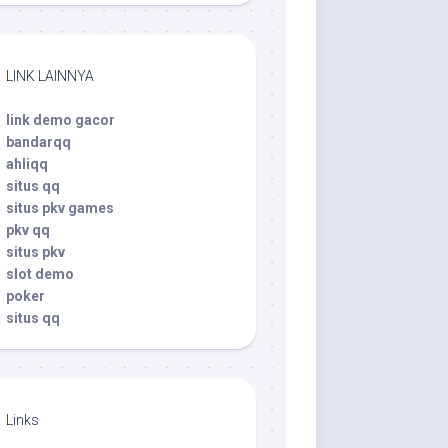
LINK LAINNYA
link demo gacor
bandarqq
ahliqq
situs qq
situs pkv games
pkv qq
situs pkv
slot demo
poker
situs qq
Links