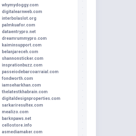
whymydoggy.com
digitalearnweb.com
interbolaslot.org
palmkuafor.com
dataentrypro.net
dreamrummypro.com
kaiminsupport.com
belanjareceh.com
shannonsticker.com
insprationbuzz.com
passeiodebarcoarraial.com
fondworth.com
iamseharkhan.com
thelatestkhabrain.com
digitaldesignproperties.com
sarkariresultex.com
mealizo.com
barknpaws.net
cellostore.info
asmediamaker.com