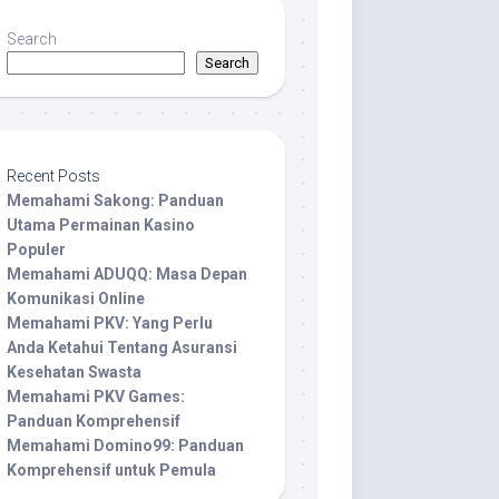
Search
Search
Recent Posts
Memahami Sakong: Panduan
Utama Permainan Kasino
Populer
Memahami ADUQQ: Masa Depan
Komunikasi Online
Memahami PKV: Yang Perlu
Anda Ketahui Tentang Asuransi
Kesehatan Swasta
Memahami PKV Games:
Panduan Komprehensif
Memahami Domino99: Panduan
Komprehensif untuk Pemula