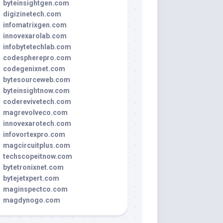
byteinsightgen.com
digizinetech.com
infomatrixgen.com
innovexarolab.com
infobytetechlab.com
codespherepro.com
codegenixnet.com
bytesourceweb.com
byteinsightnow.com
coderevivetech.com
magrevolveco.com
innovexarotech.com
infovortexpro.com
magcircuitplus.com
techscopeitnow.com
bytetronixnet.com
bytejetxpert.com
maginspectco.com
magdynogo.com