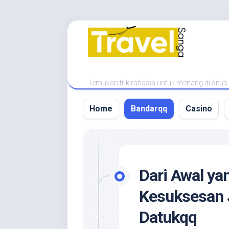
Skip
to
content
Temukan trik rahasia untuk menang di situ
Home
Bandarqq
Casino
Dari Awal ya
Kesuksesan J
Datukqq