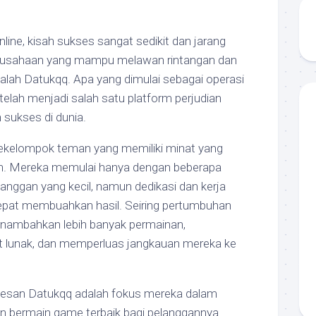
line, kisah sukses sangat sedikit dan jarang
erusahaan yang mampu melawan rintangan dan
alah Datukqq. Apa yang dimulai sebagai operasi
 telah menjadi salah satu platform perjudian
n sukses di dunia.
 sekelompok teman yang memiliki minat yang
an. Mereka memulai hanya dengan beberapa
anggan yang kecil, namun dedikasi dan kerja
pat membuahkan hasil. Seiring pertumbuhan
nambahkan lebih banyak permainan,
 lunak, dan memperluas jangkauan mereka ke
sesan Datukqq adalah fokus mereka dalam
 bermain game terbaik bagi pelanggannya.