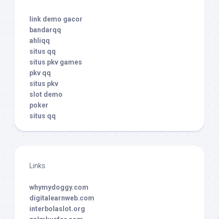
link demo gacor
bandarqq
ahliqq
situs qq
situs pkv games
pkv qq
situs pkv
slot demo
poker
situs qq
Links
whymydoggy.com
digitalearnweb.com
interbolaslot.org