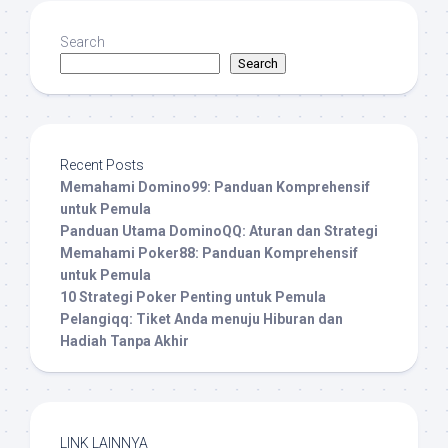
Search
Search
Recent Posts
Memahami Domino99: Panduan Komprehensif
untuk Pemula
Panduan Utama DominoQQ: Aturan dan Strategi
Memahami Poker88: Panduan Komprehensif
untuk Pemula
10 Strategi Poker Penting untuk Pemula
Pelangiqq: Tiket Anda menuju Hiburan dan
Hadiah Tanpa Akhir
LINK LAINNYA