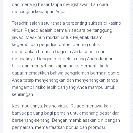
dan menang besar tanpa mengkhawatirkan cara
menangani keuangan Anda.
Terakhir, salah satu rahasia terpenting sukses di kasino
virtual Rajaqq adalah bermain secara bertanggung
jawab. Meskipun mudah untuk terjebak dalam
kegembiraan perjudian online, penting untuk
menetapkan batasan bagi diri Anda sendiri dan
menaatinya. Dengan mengelola uang Anda dengan
bijak dan mengetahui kapan harus berhenti, Anda
dapat memastikan bahwa pengalaman bermain game
Anda tetap menyenangkan dan menyenangkan tanpa
mengambil risiko lebih dari yang Anda mampu untuk
kehilangan.
Kesimpulannya, kasino virtual Rajaqq menawarkan
banyak peluang bagi pemain untuk menang besar dan
bersenang-senang. Dengan membiasakan diri dengan
permainan, memanfaatkan bonus dan promosi,