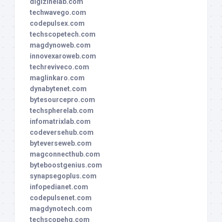
digizinelab.com
techwavego.com
codepulsex.com
techscopetech.com
magdynoweb.com
innovexaroweb.com
techreviveco.com
maglinkaro.com
dynabytenet.com
bytesourcepro.com
techspherelab.com
infomatrixlab.com
codeversehub.com
byteverseweb.com
magconnecthub.com
byteboostgenius.com
synapsegoplus.com
infopedianet.com
codepulsenet.com
magdynotech.com
techscopehq.com