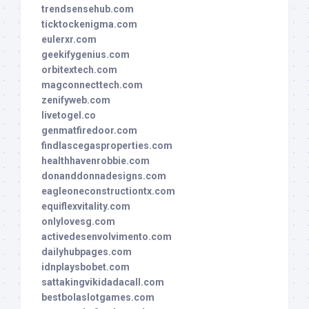
trendsensehub.com
ticktockenigma.com
eulerxr.com
geekifygenius.com
orbitextech.com
magconnecttech.com
zenifyweb.com
livetogel.co
genmatfiredoor.com
findlascegasproperties.com
healthhavenrobbie.com
donanddonnadesigns.com
eagleoneconstructiontx.com
equiflexvitality.com
onlylovesg.com
activedesenvolvimento.com
dailyhubpages.com
idnplaysbobet.com
sattakingvikidadacall.com
bestbolaslotgames.com