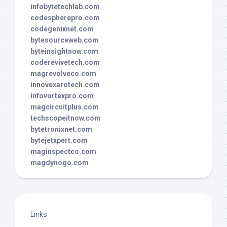
infobytetechlab.com
codespherepro.com
codegenixnet.com
bytesourceweb.com
byteinsightnow.com
coderevivetech.com
magrevolveco.com
innovexarotech.com
infovortexpro.com
magcircuitplus.com
techscopeitnow.com
bytetronixnet.com
bytejetxpert.com
maginspectco.com
magdynogo.com
Links