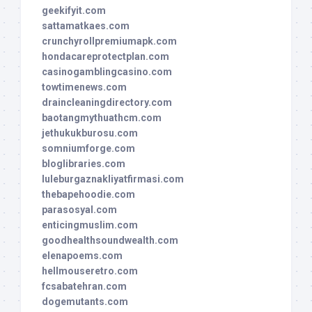
geekifyit.com
sattamatkaes.com
crunchyrollpremiumapk.com
hondacareprotectplan.com
casinogamblingcasino.com
towtimenews.com
draincleaningdirectory.com
baotangmythuathcm.com
jethukukburosu.com
somniumforge.com
bloglibraries.com
luleburgaznakliyatfirmasi.com
thebapehoodie.com
parasosyal.com
enticingmuslim.com
goodhealthsoundwealth.com
elenapoems.com
hellmouseretro.com
fcsabatehran.com
dogemutants.com