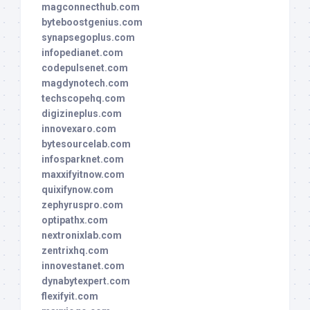
magconnecthub.com
byteboostgenius.com
synapsegoplus.com
infopedianet.com
codepulsenet.com
magdynotech.com
techscopehq.com
digizineplus.com
innovexaro.com
bytesourcelab.com
infosparknet.com
maxxifyitnow.com
quixifynow.com
zephyruspro.com
optipathx.com
nextronixlab.com
zentrixhq.com
innovestanet.com
dynabytexpert.com
flexifyit.com