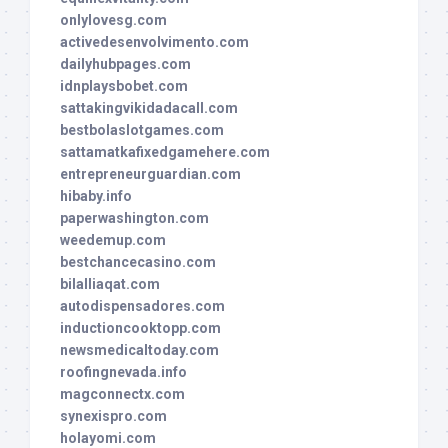
onlylovesg.com
activedesenvolvimento.com
dailyhubpages.com
idnplaysbobet.com
sattakingvikidadacall.com
bestbolaslotgames.com
sattamatkafixedgamehere.com
entrepreneurguardian.com
hibaby.info
paperwashington.com
weedemup.com
bestchancecasino.com
bilalliaqat.com
autodispensadores.com
inductioncooktopp.com
newsmedicaltoday.com
roofingnevada.info
magconnectx.com
synexispro.com
holayomi.com