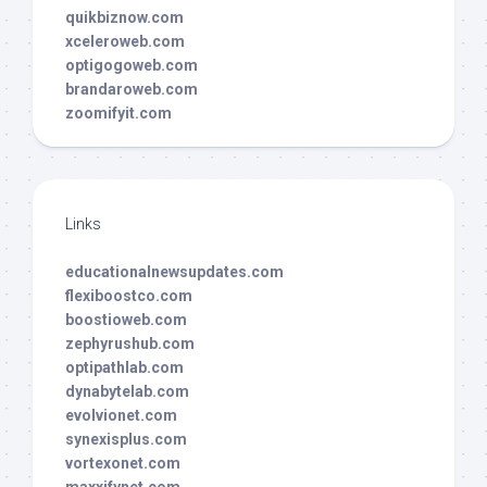
quikbiznow.com
xceleroweb.com
optigogoweb.com
brandaroweb.com
zoomifyit.com
Links
educationalnewsupdates.com
flexiboostco.com
boostioweb.com
zephyrushub.com
optipathlab.com
dynabytelab.com
evolvionet.com
synexisplus.com
vortexonet.com