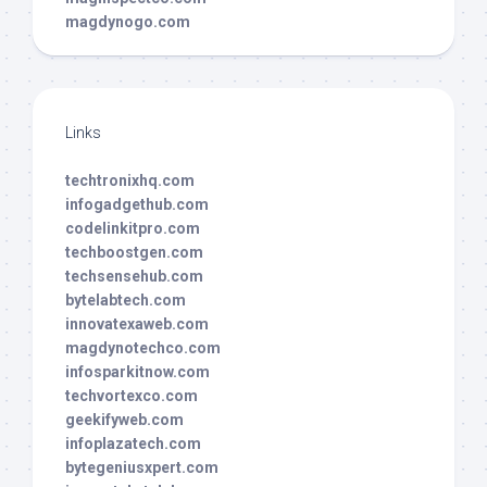
magdynogo.com
Links
techtronixhq.com
infogadgethub.com
codelinkitpro.com
techboostgen.com
techsensehub.com
bytelabtech.com
innovatexaweb.com
magdynotechco.com
infosparkitnow.com
techvortexco.com
geekifyweb.com
infoplazatech.com
bytegeniusxpert.com