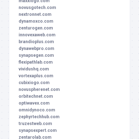
maxxiogo.com
novusgotech.com
nextronnet.com
dynamoxco.com
zenturogen.com
innovexaweb.com
brandioplus.com
dynawebpro.com
synapsegen.com
flexipathlab.com
vividushq.com
vortexaplus.com
cubixiogo.com
novuspherenet.com
orbitechnet.com
optiwavex.com
omnidynoco.com
zephyrtechhub.com
truzestweb.com
synapsexpert.com
zentarolab.com