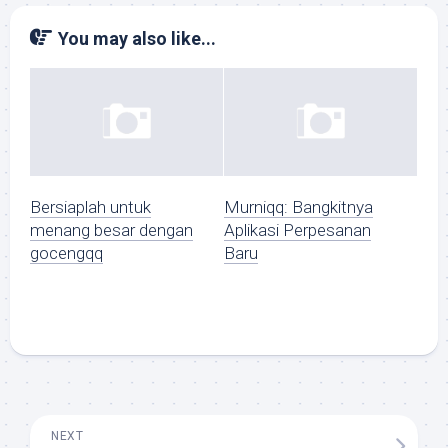
You may also like...
Bersiaplah untuk
Murniqq: Bangkitnya
menang besar dengan
Aplikasi Perpesanan
gocengqq
Baru
NEXT