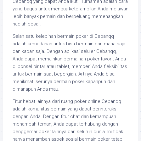
Cebanqq yang dapat Anda ikuti. Turnamen adalah cara
yang bagus untuk menguji keterampilan Anda melawan
lebih banyak pemain dan berpeluang memenangkan
hadiah besar.
Salah satu kelebihan bermain poker di Cebanqq
adalah kemudahan untuk bisa bermain dari mana saja
dan kapan saja. Dengan aplikasi seluler Cebanqq,
Anda dapat memainkan permainan poker favorit Anda
di ponsel pintar atau tablet, memberi Anda fleksibilitas
untuk bermain saat bepergian. Artinya Anda bisa
menikmati serunya bermain poker kapanpun dan
dimanapun Anda mau.
Fitur hebat lainnya dari ruang poker online Cebanqq
adalah komunitas pemain yang dapat berinteraksi
dengan Anda. Dengan fitur chat dan kemampuan
menambah teman, Anda dapat terhubung dengan
penggemar poker lainnya dari seluruh dunia. Ini tidak
hanya menambah aspek sosial bermain poker tetapi