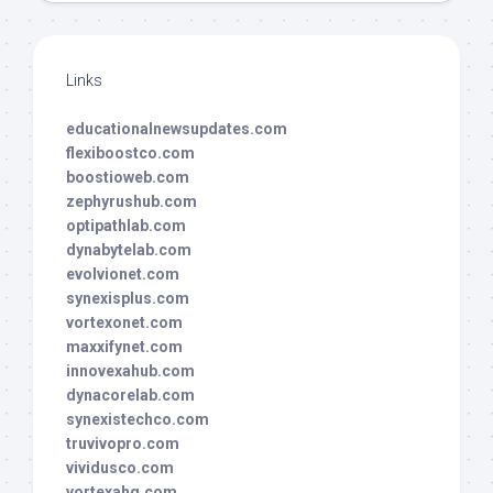
Links
educationalnewsupdates.com
flexiboostco.com
boostioweb.com
zephyrushub.com
optipathlab.com
dynabytelab.com
evolvionet.com
synexisplus.com
vortexonet.com
maxxifynet.com
innovexahub.com
dynacorelab.com
synexistechco.com
truvivopro.com
vividusco.com
vortexahq.com