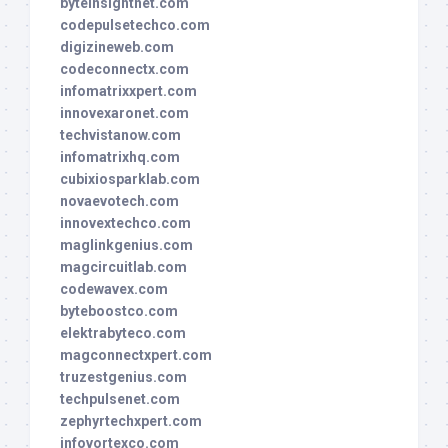
byteinsightnet.com
codepulsetechco.com
digizineweb.com
codeconnectx.com
infomatrixxpert.com
innovexaronet.com
techvistanow.com
infomatrixhq.com
cubixiosparklab.com
novaevotech.com
innovextechco.com
maglinkgenius.com
magcircuitlab.com
codewavex.com
byteboostco.com
elektrabyteco.com
magconnectxpert.com
truzestgenius.com
techpulsenet.com
zephyrtechxpert.com
infovortexco.com