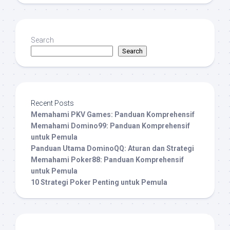
Search
Search
Recent Posts
Memahami PKV Games: Panduan Komprehensif
Memahami Domino99: Panduan Komprehensif
untuk Pemula
Panduan Utama DominoQQ: Aturan dan Strategi
Memahami Poker88: Panduan Komprehensif
untuk Pemula
10 Strategi Poker Penting untuk Pemula