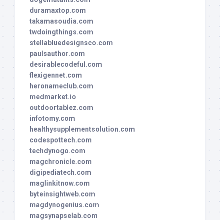
duramaxtop.com
takamasoudia.com
twdoingthings.com
stellabluedesignsco.com
paulsauthor.com
desirablecodeful.com
flexigennet.com
heronameclub.com
medmarket.io
outdoortablez.com
infotomy.com
healthysupplementsolution.com
codespottech.com
techdynogo.com
magchronicle.com
digipediatech.com
maglinkitnow.com
byteinsightweb.com
magdynogenius.com
magsynapselab.com