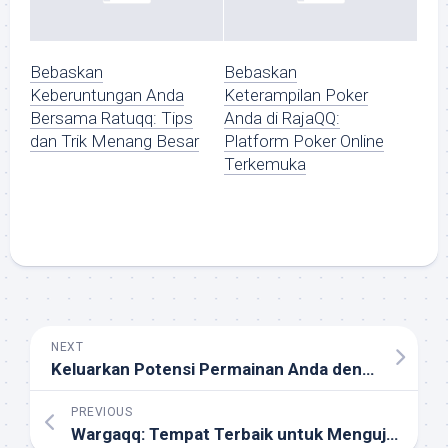
Bebaskan
Bebaskan
Keberuntungan Anda
Keterampilan Poker
Bersama Ratuqq: Tips
Anda di RajaQQ:
dan Trik Menang Besar
Platform Poker Online
Terkemuka
NEXT
Keluarkan Potensi Permainan Anda dengan Wedeqq: Masa Depan Permainan Online
PREVIOUS
Wargaqq: Tempat Terbaik untuk Menguji Keterampilan Poker Anda Secara Online