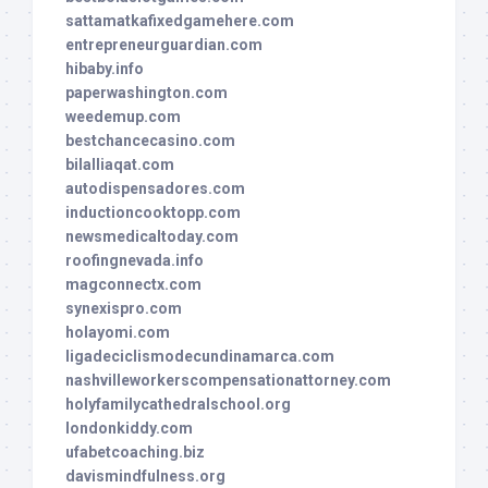
sattamatkafixedgamehere.com
entrepreneurguardian.com
hibaby.info
paperwashington.com
weedemup.com
bestchancecasino.com
bilalliaqat.com
autodispensadores.com
inductioncooktopp.com
newsmedicaltoday.com
roofingnevada.info
magconnectx.com
synexispro.com
holayomi.com
ligadeciclismodecundinamarca.com
nashvilleworkerscompensationattorney.com
holyfamilycathedralschool.org
londonkiddy.com
ufabetcoaching.biz
davismindfulness.org