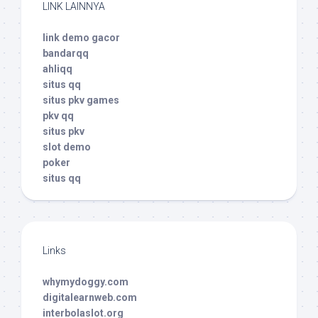
LINK LAINNYA
link demo gacor
bandarqq
ahliqq
situs qq
situs pkv games
pkv qq
situs pkv
slot demo
poker
situs qq
Links
whymydoggy.com
digitalearnweb.com
interbolaslot.org