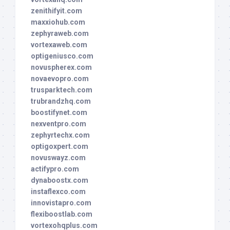
zenithifyit.com
maxxiohub.com
zephyraweb.com
vortexaweb.com
optigeniusco.com
novuspherex.com
novaevopro.com
trusparktech.com
trubrandzhq.com
boostifynet.com
nexventpro.com
zephyrtechx.com
optigoxpert.com
novuswayz.com
actifypro.com
dynaboostx.com
instaflexco.com
innovistapro.com
flexiboostlab.com
vortexohqplus.com