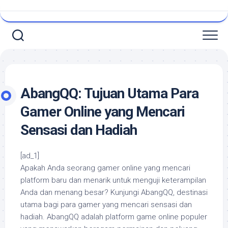
Skip
to
content
AbangQQ: Tujuan Utama Para
Gamer Online yang Mencari
Sensasi dan Hadiah
[ad_1]
Apakah Anda seorang gamer online yang mencari
platform baru dan menarik untuk menguji keterampilan
Anda dan menang besar? Kunjungi AbangQQ, destinasi
utama bagi para gamer yang mencari sensasi dan
hadiah. AbangQQ adalah platform game online populer