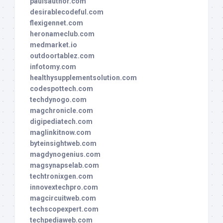
paulsauthor.com
desirablecodeful.com
flexigennet.com
heronameclub.com
medmarket.io
outdoortablez.com
infotomy.com
healthysupplementsolution.com
codespottech.com
techdynogo.com
magchronicle.com
digipediatech.com
maglinkitnow.com
byteinsightweb.com
magdynogenius.com
magsynapselab.com
techtronixgen.com
innovextechpro.com
magcircuitweb.com
techscopexpert.com
techpediaweb.com