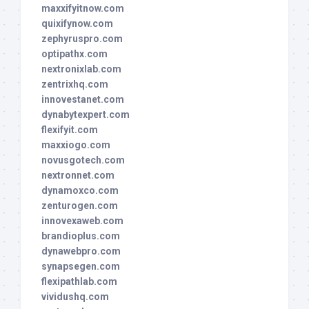
maxxifyitnow.com
quixifynow.com
zephyruspro.com
optipathx.com
nextronixlab.com
zentrixhq.com
innovestanet.com
dynabytexpert.com
flexifyit.com
maxxiogo.com
novusgotech.com
nextronnet.com
dynamoxco.com
zenturogen.com
innovexaweb.com
brandioplus.com
dynawebpro.com
synapsegen.com
flexipathlab.com
vividushq.com