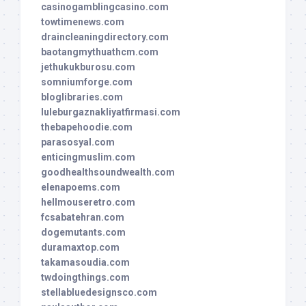
casinogamblingcasino.com
towtimenews.com
draincleaningdirectory.com
baotangmythuathcm.com
jethukukburosu.com
somniumforge.com
bloglibraries.com
luleburgaznakliyatfirmasi.com
thebapehoodie.com
parasosyal.com
enticingmuslim.com
goodhealthsoundwealth.com
elenapoems.com
hellmouseretro.com
fcsabatehran.com
dogemutants.com
duramaxtop.com
takamasoudia.com
twdoingthings.com
stellabluedesignsco.com