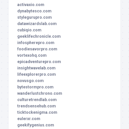
activaxio.com
dynabytesco.com
stylegurupro.com
datawizardslab.com
cubiqio.com
geeklifechronicle.com
infospherepro.com
foodiesavorpro.com
vortexohq.com
epicadventurepro.com
insightwavelab.com
lifeexplorerpro.com
novusgo.com
bytestormpro.com
wanderlustchrono.com
culturetrendlab.com
trendsensehub.com
ticktockenigma.com
eulerxr.com
geekifygenius.com