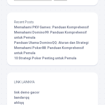
Recent Posts
Memahami PKV Games: Panduan Komprehensif
Memahami Domino99: Panduan Komprehensif
untuk Pemula
Panduan Utama DominoQQ: Aturan dan Strategi
Memahami Poker88: Panduan Komprehensif
untuk Pemula
10 Strategi Poker Penting untuk Pemula
LINK LAINNYA
link demo gacor
bandarqq
ahliqq