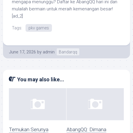
mengapa menunggu? Daftar ke AbangQQ hari ini dan
mulailah bermain untuk meraih kemenangan besar!
[ad_2]
Tags:
pkv games
June 17, 2026
by
admin
Bandarqq
You may also like...
Temukan Serunya
AbangQQ: Dimana