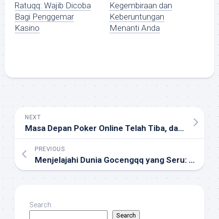
Ratuqq: Wajib Dicoba
Kegembiraan dan
Bagi Penggemar
Keberuntungan
Kasino
Menanti Anda
NEXT
Masa Depan Poker Online Telah Tiba, dan Disebut Divaqq
PREVIOUS
Menjelajahi Dunia Gocengqq yang Seru: Review Komprehensif
Search
Search